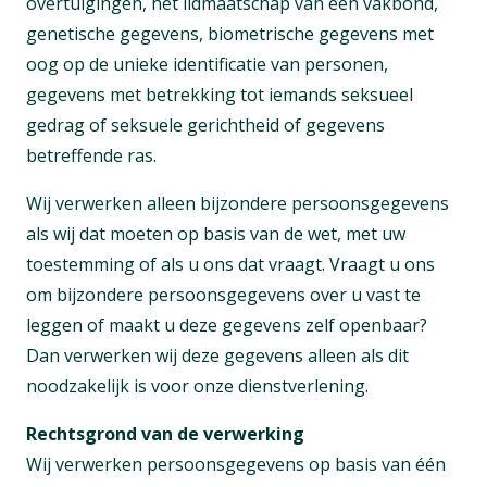
overtuigingen, het lidmaatschap van een vakbond,
genetische gegevens, biometrische gegevens met
oog op de unieke identificatie van personen,
gegevens met betrekking tot iemands seksueel
gedrag of seksuele gerichtheid of gegevens
betreffende ras.
Wij verwerken alleen bijzondere persoonsgegevens
als wij dat moeten op basis van de wet, met uw
toestemming of als u ons dat vraagt. Vraagt u ons
om bijzondere persoonsgegevens over u vast te
leggen of maakt u deze gegevens zelf openbaar?
Dan verwerken wij deze gegevens alleen als dit
noodzakelijk is voor onze dienstverlening.
Rechtsgrond van de verwerking
Wij verwerken persoonsgegevens op basis van één