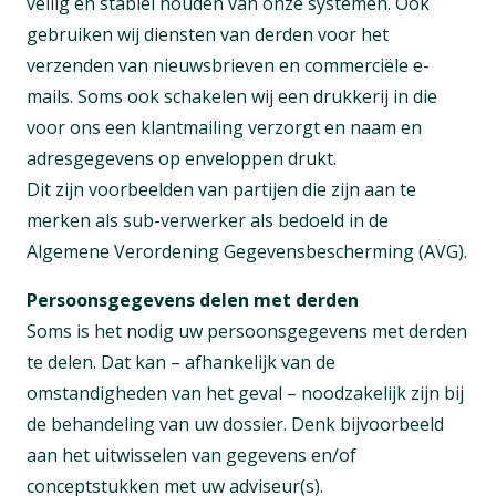
veilig en stabiel houden van onze systemen. Ook
gebruiken wij diensten van derden voor het
verzenden van nieuwsbrieven en commerciële e-
mails. Soms ook schakelen wij een drukkerij in die
voor ons een klantmailing verzorgt en naam en
adresgegevens op enveloppen drukt.
Dit zijn voorbeelden van partijen die zijn aan te
merken als sub-verwerker als bedoeld in de
Algemene Verordening Gegevensbescherming (AVG).
Persoonsgegevens delen met derden
Soms is het nodig uw persoonsgegevens met derden
te delen. Dat kan – afhankelijk van de
omstandigheden van het geval – noodzakelijk zijn bij
de behandeling van uw dossier. Denk bijvoorbeeld
aan het uitwisselen van gegevens en/of
conceptstukken met uw adviseur(s).