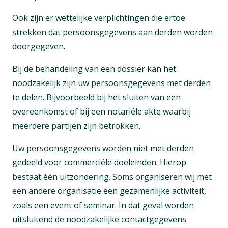
Ook zijn er wettelijke verplichtingen die ertoe
strekken dat persoonsgegevens aan derden worden
doorgegeven.
Bij de behandeling van een dossier kan het
noodzakelijk zijn uw persoonsgegevens met derden
te delen. Bijvoorbeeld bij het sluiten van een
overeenkomst of bij een notariële akte waarbij
meerdere partijen zijn betrokken.
Uw persoonsgegevens worden niet met derden
gedeeld voor commerciële doeleinden. Hierop
bestaat één uitzondering. Soms organiseren wij met
een andere organisatie een gezamenlijke activiteit,
zoals een event of seminar. In dat geval worden
uitsluitend de noodzakelijke contactgegevens