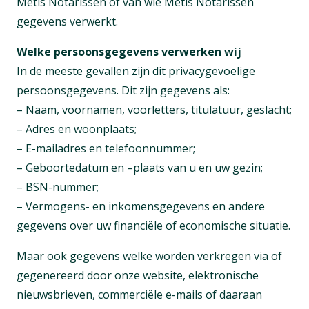
Metis Notarissen of van wie Metis Notarissen
gegevens verwerkt.
Welke persoonsgegevens verwerken wij
In de meeste gevallen zijn dit privacygevoelige
persoonsgegevens. Dit zijn gegevens als:
– Naam, voornamen, voorletters, titulatuur, geslacht;
– Adres en woonplaats;
– E-mailadres en telefoonnummer;
– Geboortedatum en –plaats van u en uw gezin;
– BSN-nummer;
– Vermogens- en inkomensgegevens en andere
gegevens over uw financiële of economische situatie.
Maar ook gegevens welke worden verkregen via of
gegenereerd door onze website, elektronische
nieuwsbrieven, commerciële e-mails of daaraan