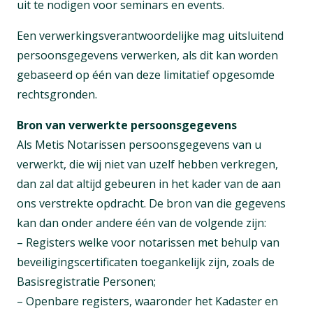
uit te nodigen voor seminars en events.
Een verwerkingsverantwoordelijke mag uitsluitend
persoonsgegevens verwerken, als dit kan worden
gebaseerd op één van deze limitatief opgesomde
rechtsgronden.
Bron van verwerkte persoonsgegevens
Als Metis Notarissen persoonsgegevens van u
verwerkt, die wij niet van uzelf hebben verkregen,
dan zal dat altijd gebeuren in het kader van de aan
ons verstrekte opdracht. De bron van die gegevens
kan dan onder andere één van de volgende zijn:
– Registers welke voor notarissen met behulp van
beveiligingscertificaten toegankelijk zijn, zoals de
Basisregistratie Personen;
– Openbare registers, waaronder het Kadaster en