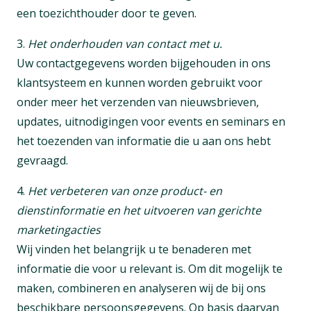
een toezichthouder door te geven.
3.
Het onderhouden van contact met u.
Uw contactgegevens worden bijgehouden in ons
klantsysteem en kunnen worden gebruikt voor
onder meer het verzenden van nieuwsbrieven,
updates, uitnodigingen voor events en seminars en
het toezenden van informatie die u aan ons hebt
gevraagd.
4.
Het verbeteren van onze product- en
dienstinformatie en het uitvoeren van gerichte
marketingacties
Wij vinden het belangrijk u te benaderen met
informatie die voor u relevant is. Om dit mogelijk te
maken, combineren en analyseren wij de bij ons
beschikbare persoonsgegevens. Op basis daarvan