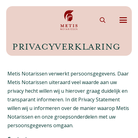
PRIVACYVERKLARING
Metis Notarissen verwerkt persoonsgegevens. Daar
Metis Notarissen uiteraard veel waarde aan uw
privacy hecht willen wij u hierover graag duidelijk en
transparant informeren. In dit Privacy Statement
willen wij u informeren over de manier waarop Metis
Notarissen en onze groepsonderdelen met uw
persoonsgegevens omgaan.