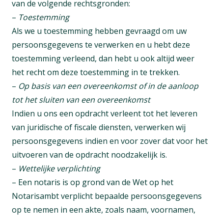
van de volgende rechtsgronden:
–
Toestemming
Als we u toestemming hebben gevraagd om uw
persoonsgegevens te verwerken en u hebt deze
toestemming verleend, dan hebt u ook altijd weer
het recht om deze toestemming in te trekken.
–
Op basis van een overeenkomst of in de aanloop
tot het sluiten van een overeenkomst
Indien u ons een opdracht verleent tot het leveren
van juridische of fiscale diensten, verwerken wij
persoonsgegevens indien en voor zover dat voor het
uitvoeren van de opdracht noodzakelijk is.
–
Wettelijke verplichting
– Een notaris is op grond van de Wet op het
Notarisambt verplicht bepaalde persoonsgegevens
op te nemen in een akte, zoals naam, voornamen,