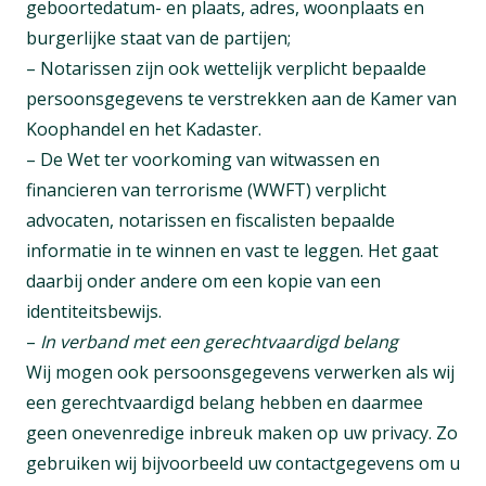
geboortedatum- en plaats, adres, woonplaats en
burgerlijke staat van de partijen;
– Notarissen zijn ook wettelijk verplicht bepaalde
persoonsgegevens te verstrekken aan de Kamer van
Koophandel en het Kadaster.
– De Wet ter voorkoming van witwassen en
financieren van terrorisme (WWFT) verplicht
advocaten, notarissen en fiscalisten bepaalde
informatie in te winnen en vast te leggen. Het gaat
daarbij onder andere om een kopie van een
identiteitsbewijs.
–
In verband met een gerechtvaardigd belang
Wij mogen ook persoonsgegevens verwerken als wij
een gerechtvaardigd belang hebben en daarmee
geen onevenredige inbreuk maken op uw privacy. Zo
gebruiken wij bijvoorbeeld uw contactgegevens om u