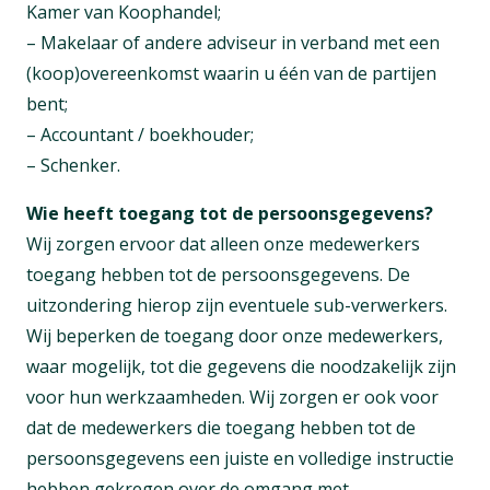
Kamer van Koophandel;
– Makelaar of andere adviseur in verband met een
(koop)overeenkomst waarin u één van de partijen
bent;
– Accountant / boekhouder;
– Schenker.
Wie heeft toegang tot de persoonsgegevens?
Wij zorgen ervoor dat alleen onze medewerkers
toegang hebben tot de persoonsgegevens. De
uitzondering hierop zijn eventuele sub-verwerkers.
Wij beperken de toegang door onze medewerkers,
waar mogelijk, tot die gegevens die noodzakelijk zijn
voor hun werkzaamheden. Wij zorgen er ook voor
dat de medewerkers die toegang hebben tot de
persoonsgegevens een juiste en volledige instructie
hebben gekregen over de omgang met