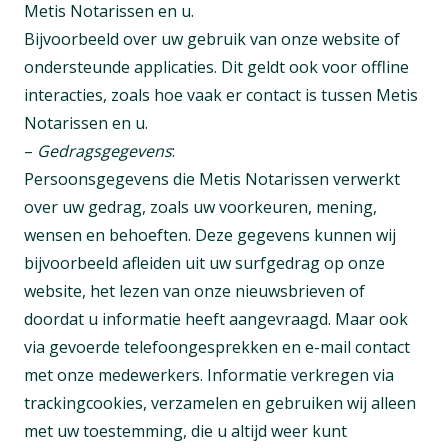
Metis Notarissen en u.
Bijvoorbeeld over uw gebruik van onze website of
ondersteunde applicaties. Dit geldt ook voor offline
interacties, zoals hoe vaak er contact is tussen Metis
Notarissen en u.
–
Gedragsgegevens
:
Persoonsgegevens die Metis Notarissen verwerkt
over uw gedrag, zoals uw voorkeuren, mening,
wensen en behoeften. Deze gegevens kunnen wij
bijvoorbeeld afleiden uit uw surfgedrag op onze
website, het lezen van onze nieuwsbrieven of
doordat u informatie heeft aangevraagd. Maar ook
via gevoerde telefoongesprekken en e-mail contact
met onze medewerkers. Informatie verkregen via
trackingcookies, verzamelen en gebruiken wij alleen
met uw toestemming, die u altijd weer kunt