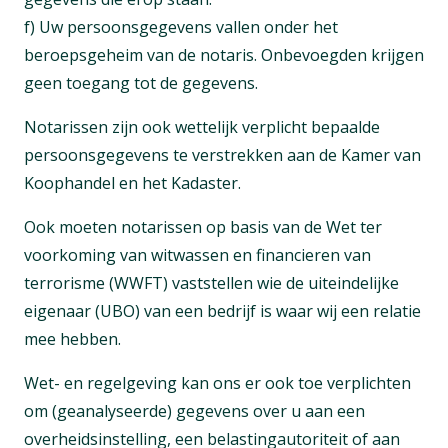
f) Uw persoonsgegevens vallen onder het
beroepsgeheim van de notaris. Onbevoegden krijgen
geen toegang tot de gegevens.
Notarissen zijn ook wettelijk verplicht bepaalde
persoonsgegevens te verstrekken aan de Kamer van
Koophandel en het Kadaster.
Ook moeten notarissen op basis van de Wet ter
voorkoming van witwassen en financieren van
terrorisme (WWFT) vaststellen wie de uiteindelijke
eigenaar (UBO) van een bedrijf is waar wij een relatie
mee hebben.
Wet- en regelgeving kan ons er ook toe verplichten
om (geanalyseerde) gegevens over u aan een
overheidsinstelling, een belastingautoriteit of aan