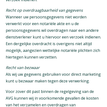
Recht op overdraagbaarheid van gegevens
Wanneer uw persoonsgegevens niet worden
verwerkt voor een notariële akte en u de
persoonsgegevens wil overdragen naar een andere
dienstverlener kunt u hiervoor een verzoek indienen.
Een dergelijke overdracht is overigens niet altijd
mogelijk, aangezien wettelijke notariële plichten zich
hiertegen kunnen verzetten.
Recht van bezwaar
Als wij uw gegevens gebruiken voor direct marketing
kunt u bezwaar maken tegen deze verwerking.
Voor zover dit past binnen de regelgeving van de
AVG kunnen wij in voorkomende gevallen de kosten
van het verzamelen en overdragen van