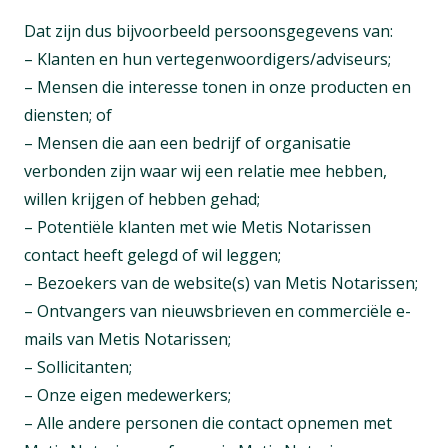
Dat zijn dus bijvoorbeeld persoonsgegevens van:
– Klanten en hun vertegenwoordigers/adviseurs;
– Mensen die interesse tonen in onze producten en
diensten; of
– Mensen die aan een bedrijf of organisatie
verbonden zijn waar wij een relatie mee hebben,
willen krijgen of hebben gehad;
– Potentiële klanten met wie Metis Notarissen
contact heeft gelegd of wil leggen;
– Bezoekers van de website(s) van Metis Notarissen;
– Ontvangers van nieuwsbrieven en commerciële e-
mails van Metis Notarissen;
– Sollicitanten;
– Onze eigen medewerkers;
– Alle andere personen die contact opnemen met