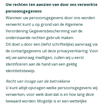
Uw rechten ten aanzien van door ons verwerkte
persoonsgegevens
Wanneer uw persoonsgegevens door ons worden
verwerkt kunt u op grond van de Algemene
Verordening Gegevensbescherming van de
onderstaande rechten gebruik maken.
Dit doet u door een (liefst schriftelijke) aanvraag via
de contactgegevens uit deze privacyverklaring. Voor
wij uw aanvraag inwilligen, zullen wij u eerst
identificeren aan de hand van een geldig
identiteitsbewijs.
Recht van inzage van de betrokkene
U kunt altijd opvragen welke persoonsgegevens wij
verwerken, voor welk doel dat is en hoe lang deze
bewaard worden. Mogelijk is er een wettelijke