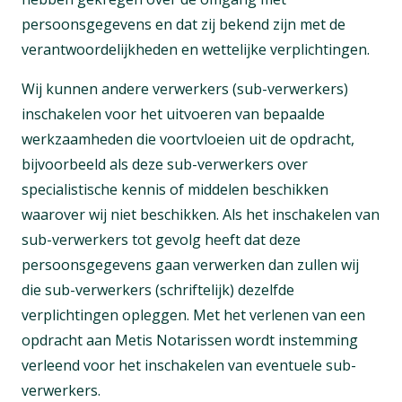
persoonsgegevens en dat zij bekend zijn met de
verantwoordelijkheden en wettelijke verplichtingen.
Wij kunnen andere verwerkers (sub-verwerkers)
inschakelen voor het uitvoeren van bepaalde
werkzaamheden die voortvloeien uit de opdracht,
bijvoorbeeld als deze sub-verwerkers over
specialistische kennis of middelen beschikken
waarover wij niet beschikken. Als het inschakelen van
sub-verwerkers tot gevolg heeft dat deze
persoonsgegevens gaan verwerken dan zullen wij
die sub-verwerkers (schriftelijk) dezelfde
verplichtingen opleggen. Met het verlenen van een
opdracht aan Metis Notarissen wordt instemming
verleend voor het inschakelen van eventuele sub-
verwerkers.