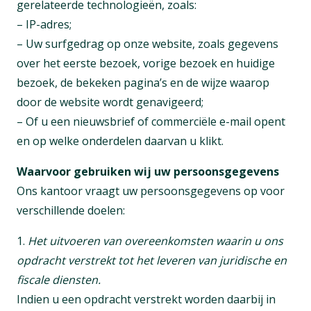
gerelateerde technologieën, zoals:
– IP-adres;
– Uw surfgedrag op onze website, zoals gegevens
over het eerste bezoek, vorige bezoek en huidige
bezoek, de bekeken pagina’s en de wijze waarop
door de website wordt genavigeerd;
– Of u een nieuwsbrief of commerciële e-mail opent
en op welke onderdelen daarvan u klikt.
Waarvoor gebruiken wij uw persoonsgegevens
Ons kantoor vraagt uw persoonsgegevens op voor
verschillende doelen:
1.
Het uitvoeren van overeenkomsten waarin u ons
opdracht verstrekt tot het leveren van juridische en
fiscale diensten.
Indien u een opdracht verstrekt worden daarbij in