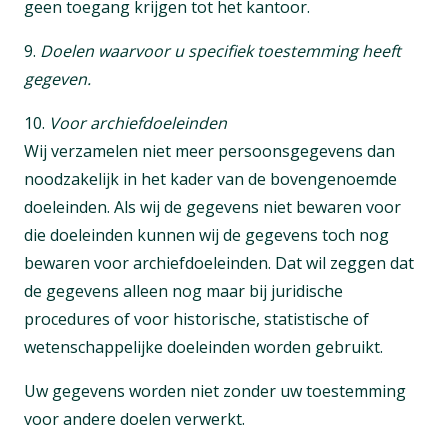
geen toegang krijgen tot het kantoor.
9.
Doelen waarvoor u specifiek toestemming heeft
gegeven.
10.
Voor archiefdoeleinden
Wij verzamelen niet meer persoonsgegevens dan
noodzakelijk in het kader van de bovengenoemde
doeleinden. Als wij de gegevens niet bewaren voor
die doeleinden kunnen wij de gegevens toch nog
bewaren voor archiefdoeleinden. Dat wil zeggen dat
de gegevens alleen nog maar bij juridische
procedures of voor historische, statistische of
wetenschappelijke doeleinden worden gebruikt.
Uw gegevens worden niet zonder uw toestemming
voor andere doelen verwerkt.