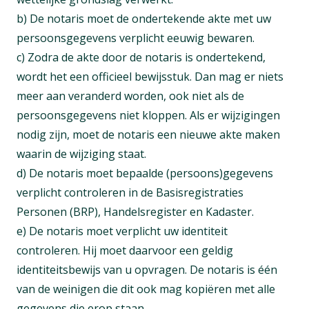
b) De notaris moet de ondertekende akte met uw
persoonsgegevens verplicht eeuwig bewaren.
c) Zodra de akte door de notaris is ondertekend,
wordt het een officieel bewijsstuk. Dan mag er niets
meer aan veranderd worden, ook niet als de
persoonsgegevens niet kloppen. Als er wijzigingen
nodig zijn, moet de notaris een nieuwe akte maken
waarin de wijziging staat.
d) De notaris moet bepaalde (persoons)gegevens
verplicht controleren in de Basisregistraties
Personen (BRP), Handelsregister en Kadaster.
e) De notaris moet verplicht uw identiteit
controleren. Hij moet daarvoor een geldig
identiteitsbewijs van u opvragen. De notaris is één
van de weinigen die dit ook mag kopiëren met alle
gegevens die erop staan.