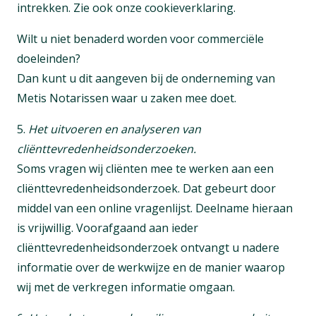
intrekken. Zie ook onze cookieverklaring.
Wilt u niet benaderd worden voor commerciële
doeleinden?
Dan kunt u dit aangeven bij de onderneming van
Metis Notarissen waar u zaken mee doet.
5.
Het uitvoeren en analyseren van
cliënttevredenheidsonderzoeken.
Soms vragen wij cliënten mee te werken aan een
cliënttevredenheidsonderzoek. Dat gebeurt door
middel van een online vragenlijst. Deelname hieraan
is vrijwillig. Voorafgaand aan ieder
cliënttevredenheidsonderzoek ontvangt u nadere
informatie over de werkwijze en de manier waarop
wij met de verkregen informatie omgaan.