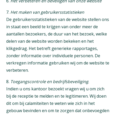
6.
Het verbeteren en beveiligen van onze website
7.
Het maken van gebruikersstatistieken
De gebruikersstatistieken van de website stellen ons
in staat een beeld te krijgen van onder meer de
aantallen bezoekers, de duur van het bezoek, welke
delen van de website worden bekeken en het
klikgedrag. Het betreft generieke rapportages,
zonder informatie over individuele personen. De
verkregen informatie gebruiken wij om de website te
verbeteren.
8.
Toegangscontrole en bedrijfsbeveiliging
.
Indien u ons kantoor bezoekt vragen wij u om zich
bij de receptie te melden en te legitimeren. Wij doen
dit om bij calamiteiten te weten wie zich in het
gebouw bevinden en om te zorgen dat onbevoegden