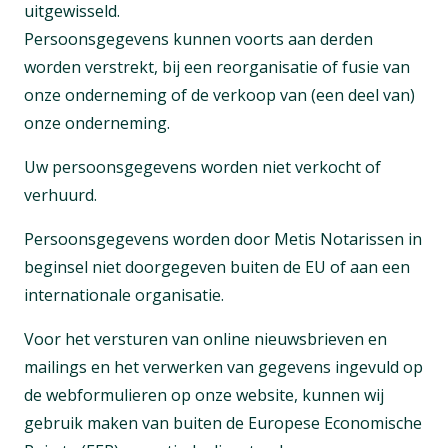
uitgewisseld.
Persoonsgegevens kunnen voorts aan derden
worden verstrekt, bij een reorganisatie of fusie van
onze onderneming of de verkoop van (een deel van)
onze onderneming.
Uw persoonsgegevens worden niet verkocht of
verhuurd.
Persoonsgegevens worden door Metis Notarissen in
beginsel niet doorgegeven buiten de EU of aan een
internationale organisatie.
Voor het versturen van online nieuwsbrieven en
mailings en het verwerken van gegevens ingevuld op
de webformulieren op onze website, kunnen wij
gebruik maken van buiten de Europese Economische