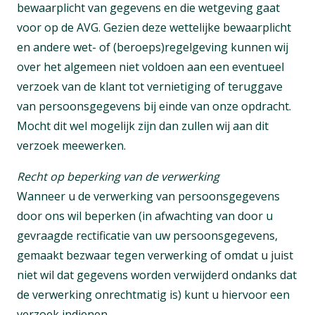
bewaarplicht van gegevens en die wetgeving gaat
voor op de AVG. Gezien deze wettelijke bewaarplicht
en andere wet- of (beroeps)regelgeving kunnen wij
over het algemeen niet voldoen aan een eventueel
verzoek van de klant tot vernietiging of teruggave
van persoonsgegevens bij einde van onze opdracht.
Mocht dit wel mogelijk zijn dan zullen wij aan dit
verzoek meewerken.
Recht op beperking van de verwerking
Wanneer u de verwerking van persoonsgegevens
door ons wil beperken (in afwachting van door u
gevraagde rectificatie van uw persoonsgegevens,
gemaakt bezwaar tegen verwerking of omdat u juist
niet wil dat gegevens worden verwijderd ondanks dat
de verwerking onrechtmatig is) kunt u hiervoor een
verzoek indienen.