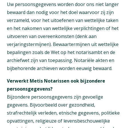
Uw persoonsgegevens worden door ons niet langer
bewaard dan nodig voor het doel waarvoor zij zijn
verzameld, voor het uitoefenen van wettelijke taken
en het nakomen van wettelijke verplichtingen of het
uitvoeren van overeenkomsten (denk aan
verjaringstermijnen). Bewaartermijnen uit wettelijke
bepalingen zoals de Wet op het notarisambt en de
archiefwet zijn van toepassing. Notariële akten en
bijbehorende archieven worden eeuwig bewaard.
Verwerkt Metis Notarissen ook bijzondere
persoonsgegevens?
Bijzondere persoonsgegevens zijn gevoelige
gegevens. Bijvoorbeeld over gezondheid,
strafrechtelijk verleden, etnische gegevens, politieke
opvattingen, religieuze of levensbeschouwelijke