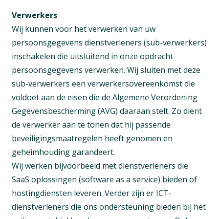
Verwerkers
Wij kunnen voor het verwerken van uw
persoonsgegevens dienstverleners (sub-verwerkers)
inschakelen die uitsluitend in onze opdracht
persoonsgegevens verwerken. Wij sluiten met deze
sub-verwerkers een verwerkersovereenkomst die
voldoet aan de eisen die de Algemene Verordening
Gegevensbescherming (AVG) daaraan stelt. Zo dient
de verwerker aan te tonen dat hij passende
beveiligingsmaatregelen heeft genomen en
geheimhouding garandeert.
Wij werken bijvoorbeeld met dienstverleners die
SaaS oplossingen (software as a service) bieden of
hostingdiensten leveren. Verder zijn er ICT-
dienstverleners die ons ondersteuning bieden bij het