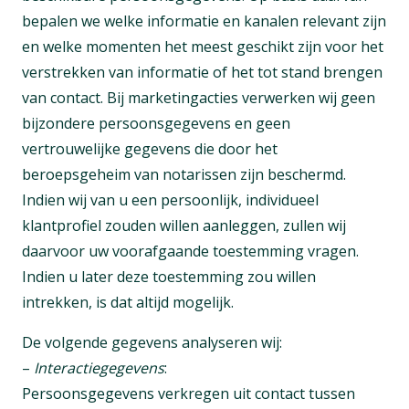
bepalen we welke informatie en kanalen relevant zijn
en welke momenten het meest geschikt zijn voor het
verstrekken van informatie of het tot stand brengen
van contact. Bij marketingacties verwerken wij geen
bijzondere persoonsgegevens en geen
vertrouwelijke gegevens die door het
beroepsgeheim van notarissen zijn beschermd.
Indien wij van u een persoonlijk, individueel
klantprofiel zouden willen aanleggen, zullen wij
daarvoor uw voorafgaande toestemming vragen.
Indien u later deze toestemming zou willen
intrekken, is dat altijd mogelijk.
De volgende gegevens analyseren wij:
–
Interactiegegevens
:
Persoonsgegevens verkregen uit contact tussen