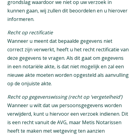
grondslag waardoor we niet op uw verzoek in
kunnen gaan, wij zullen dit beoordelen en u hierover
informeren.
Recht op rectificatie
Wanneer u meent dat bepaalde gegevens niet
correct zijn verwerkt, heeft u het recht rectificatie van
deze gegevens te vragen. Als dit gaat om gegevens
in een notariële akte, is dat niet mogelijk en zal een
nieuwe akte moeten worden opgesteld als aanvulling
op de onjuiste akte.
Recht op gegevenswissing (recht op ‘vergetelheid’)
Wanneer u wilt dat uw persoonsgegevens worden
verwijderd, kunt u hiervoor een verzoek indienen. Dit
is een recht vanuit de AVG, maar Metis Notarissen
heeft te maken met wetgeving ten aanzien