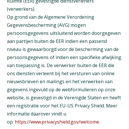
Ruimte (EER) gevestigde dienstverleners
(verwerkers).
Op grond van de Algemene Verordening
Gegevensbescherming (AVG) mogen
persoonsgegevens uitsluitend worden doorgegeven
aan partijen buiten de EER indien een passend
niveau is gewaarborgd voor de bescherming van de
persoonsgegevens of indien een specifieke afwijking
van toepassing is. De verwerker buiten de EER die
ons diensten verleent bij het versturen van online
nieuwsbrieven en mailings en het verwerken van
gegevens ingevuld op de webformulieren op onze
website, is gevestigd in de Verenigde Staten en heeft
een registratie voor het EU-US Privacy Shield. Meer
informatie daarover vindt u
op:
https://www.privacyshield.gov/welcome
.