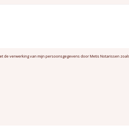
et de verwerking van mijn persoonsgegevens door Metis Notarissen zoal