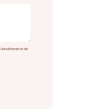
s beschreven in
de