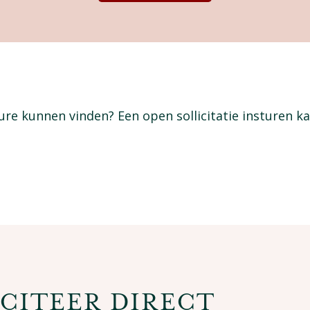
re kunnen vinden? Een open sollicitatie insturen ka
CITEER DIRECT