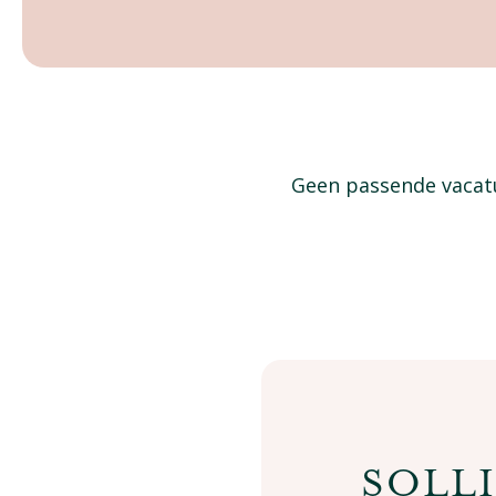
Geen passende vacatu
SOLLI