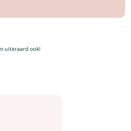
n uiteraard ook!