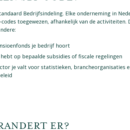
tandaard Bedrijfsindeling. Elke onderneming in Nede
-codes toegewezen, afhankelijk van de activiteiten.
ndere:
nsioenfonds je bedrijf hoort
 hebt op bepaalde subsidies of fiscale regelingen
ctor je valt voor statistieken, brancheorganisaties 
eleid
RANDERT ER?