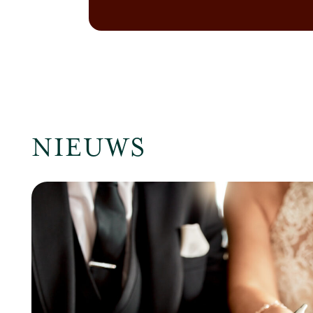
NIEUWS