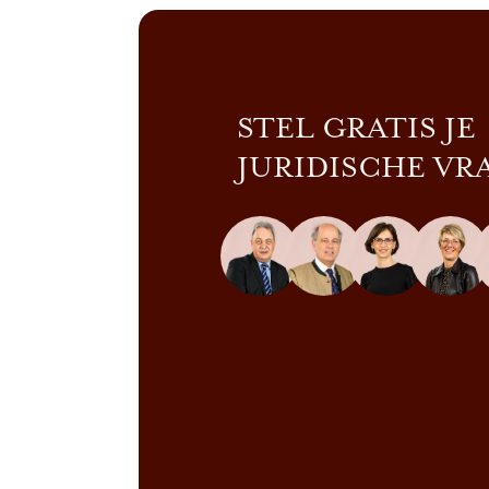
STEL GRATIS JE
JURIDISCHE VR