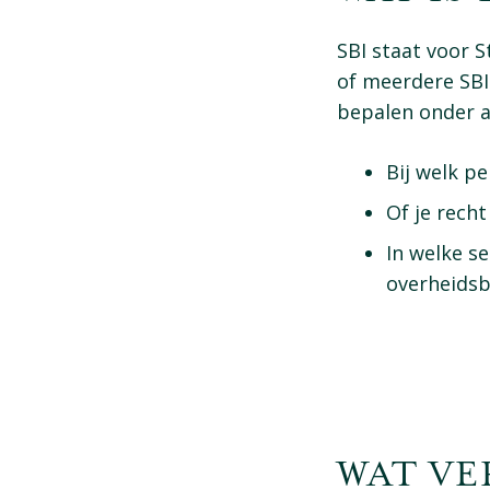
SBI staat voor S
of meerdere SBI
bepalen onder a
Bij welk pe
Of je recht
In welke se
overheidsb
WAT VE