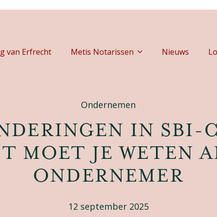
g van Erfrecht
Metis Notarissen
Nieuws
Lo
Ondernemen
ANDERINGEN IN SBI-
IT MOET JE WETEN A
ONDERNEMER
12 september 2025