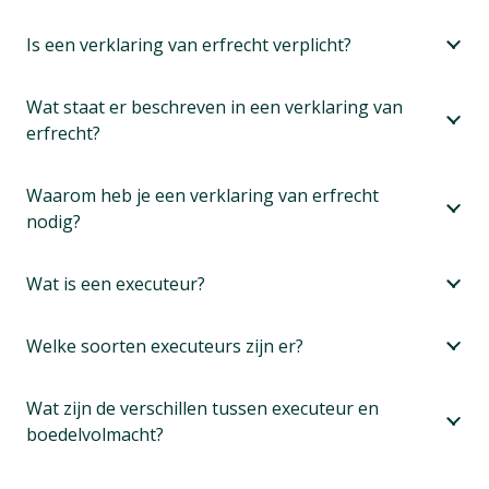
Is een verklaring van erfrecht verplicht?
Wat staat er beschreven in een verklaring van
erfrecht?
Waarom heb je een verklaring van erfrecht
nodig?
Wat is een executeur?
Welke soorten executeurs zijn er?
Wat zijn de verschillen tussen executeur en
boedelvolmacht?