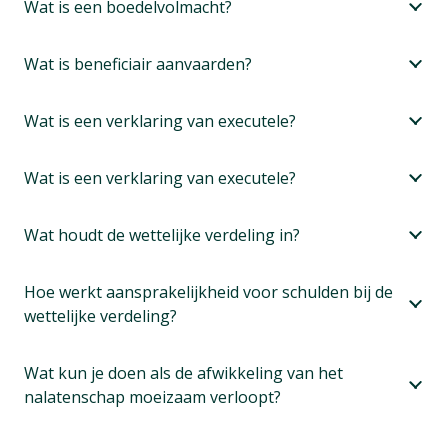
Wat is een boedelvolmacht?
Wat is beneficiair aanvaarden?
Wat is een verklaring van executele?
Wat is een verklaring van executele?
Wat houdt de wettelijke verdeling in?
Hoe werkt aansprakelijkheid voor schulden bij de
wettelijke verdeling?
Wat kun je doen als de afwikkeling van het
nalatenschap moeizaam verloopt?