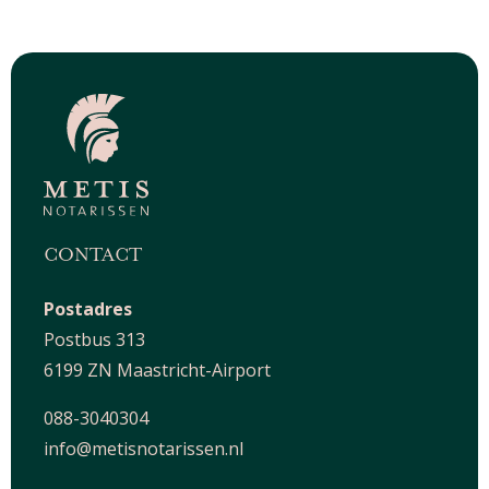
CONTACT
Postadres
Postbus 313
6199 ZN Maastricht-Airport
088-3040304
info@metisnotarissen.nl