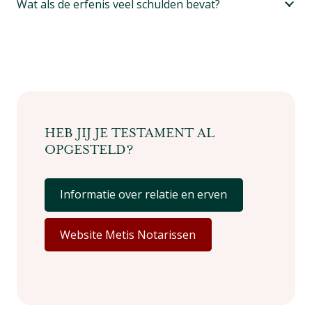
Wat als de erfenis veel schulden bevat?
HEB JIJ JE TESTAMENT AL
OPGESTELD?
Informatie over relatie en erven
Website Metis Notarissen