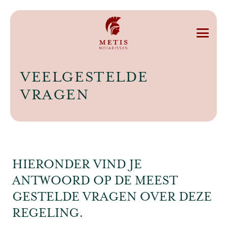
VEELGESTELDE
VRAGEN
HIERONDER VIND JE
ANTWOORD OP DE MEEST
GESTELDE VRAGEN OVER DEZE
REGELING.