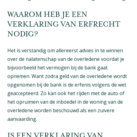
WAAROM HEB JE EEN
VERKLARING VAN ERFRECHT
NODIG?
Het is verstandig om allereerst advies in te winnen
over de nalatenschap van de overledene voordat je
bijvoorbeeld het vermogen bij de bank gaat
opnemen. Want zodra geld van de overledene wordt
opgenomen bij de bank is de erfenis volgens de wet
geaccepteerd. Zo kan ook het rijden met de auto of
het opruimen van de inboedel in de woning van de
overledene worden beschouwd als een zuivere
aanvaarding.
IS EEN VERKLARING VAN