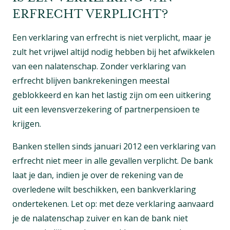
ERFRECHT VERPLICHT?
Een verklaring van erfrecht is niet verplicht, maar je
zult het vrijwel altijd nodig hebben bij het afwikkelen
van een nalatenschap. Zonder verklaring van
erfrecht blijven bankrekeningen meestal
geblokkeerd en kan het lastig zijn om een uitkering
uit een levensverzekering of partnerpensioen te
krijgen.
Banken stellen sinds januari 2012 een verklaring van
erfrecht niet meer in alle gevallen verplicht. De bank
laat je dan, indien je over de rekening van de
overledene wilt beschikken, een bankverklaring
ondertekenen. Let op: met deze verklaring aanvaard
je de nalatenschap zuiver en kan de bank niet