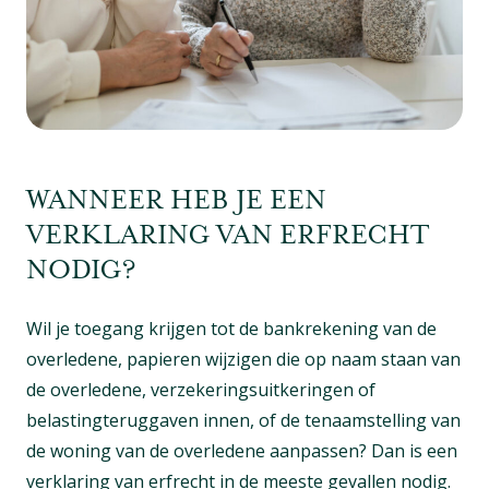
WANNEER HEB JE EEN
VERKLARING VAN ERFRECHT
NODIG?
Wil je toegang krijgen tot de bankrekening van de
overledene, papieren wijzigen die op naam staan van
de overledene, verzekeringsuitkeringen of
belastingteruggaven innen, of de tenaamstelling van
de woning van de overledene aanpassen? Dan is een
verklaring van erfrecht in de meeste gevallen nodig.