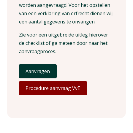
worden aangevraagd. Voor het opstellen
van een verklaring van erfrecht dienen wij
een aantal gegevens te onvangen.
Zie voor een uitgebreide uitleg hierover
de checklist of ga meteen door naar het
aanvraagproces.
Aanvragen
Procedure aanvraag VvE