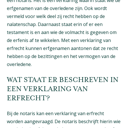
een notaris. Het is een verklaring waarin staat wie de
erfgenamen van de overledene zijn. Ook wordt
vermeld voor welk deel zij recht hebben op de
nalatenschap. Daarnaast staat erin of er een
testament is en aan wie de volmacht is gegeven om
de erfenis af te wikkelen. Met een verklaring van
erfrecht kunnen erfgenamen aantonen dat ze recht
hebben op de bezittingen en het vermogen van de
overledene.
WAT STAAT ER BESCHREVEN IN
EEN VERKLARING VAN
ERFRECHT?
Bij de notaris kan een verklaring van erfrecht
worden aangevraagd. De notaris beschrijft hierin wie