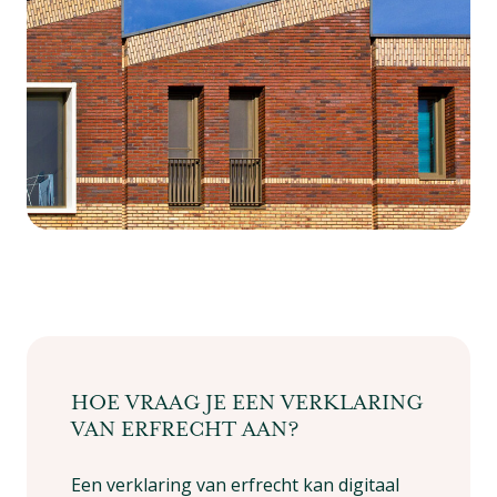
HOE VRAAG JE EEN VERKLARING
VAN ERFRECHT AAN?
Een verklaring van erfrecht kan digitaal