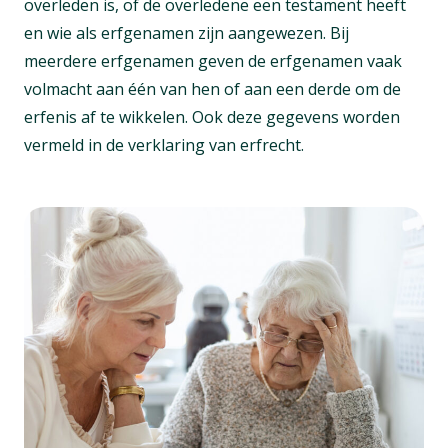
overleden is, of de overledene een testament heeft
en wie als erfgenamen zijn aangewezen. Bij
meerdere erfgenamen geven de erfgenamen vaak
volmacht aan één van hen of aan een derde om de
erfenis af te wikkelen. Ook deze gegevens worden
vermeld in de verklaring van erfrecht.