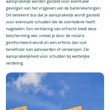
aansprakelijk worden gesteld voor eventuele
gevolgen van het vrijgeven van de bankrekeningen.
Dit betekent dus dat je aansprakelijk wordt gesteld
voor eventuele schulden die de overledene heeft
nagelaten. Een verklaring van erfrecht biedt deze
bescherming wel, omdat je door de notaris
geïnformeerd wordt en een erfenis dan ook
beneficiair kan aanvaarden of verwerpen. Zie
aansprakelijkheid voor schulden bij wettelijke
verdeling.