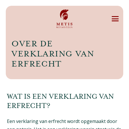
OVER DE
VERKLARING VAN
ERFRECHT
WAT IS EEN VERKLARING VAN
ERFRECHT?
Een verklaring van erfrecht wordt opgemaakt door