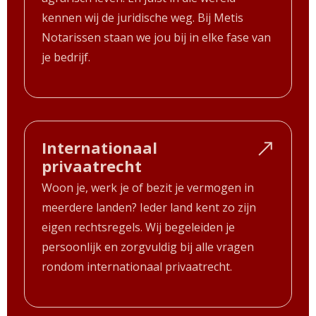
kennen wij de juridische weg. Bij Metis
Notarissen staan we jou bij in elke fase van
je bedrijf.
Internationaal
privaatrecht
Woon je, werk je of bezit je vermogen in
meerdere landen? Ieder land kent zo zijn
eigen rechtsregels. Wij begeleiden je
persoonlijk en zorgvuldig bij alle vragen
rondom internationaal privaatrecht.