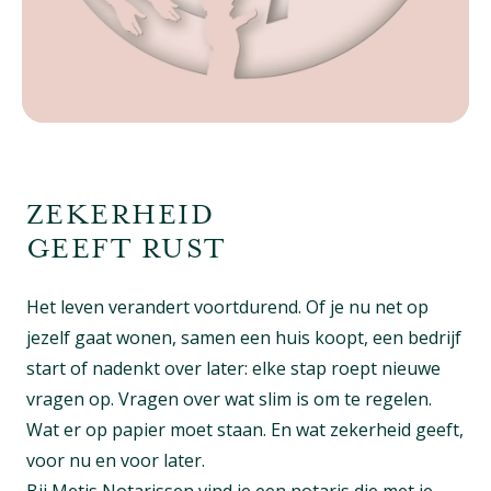
ZEKERHEID
GEEFT RUST
Het leven verandert voortdurend. Of je nu net op
jezelf gaat wonen, samen een huis koopt, een bedrijf
start of nadenkt over later: elke stap roept nieuwe
vragen op. Vragen over wat slim is om te regelen.
Wat er op papier moet staan. En wat zekerheid geeft,
voor nu en voor later.