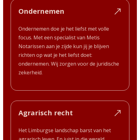
Ondernemen
Ondernemen doe je het liefst met volle
focus. Met een specialist van Metis
Notarissen aan je zijde kun jij je blijven
richten op wat je het liefst doet:
ondernemen. Wij zorgen voor de juridische
zekerheid.
Agrarisch recht
Het Limburgse landschap barst van het
agrarisch leven. En juist in die wereld