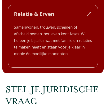
Relatie & Erven
Samenwonen, trouwen, scheiden of
afscheid nemen; het leven kent fases. Wij
helpen je bij alles wat met familie en relaties
te maken heeft en staan voor je klaar in
mooie én moeilijke momenten.
STEL JE JURIDISCHE
VRAAG