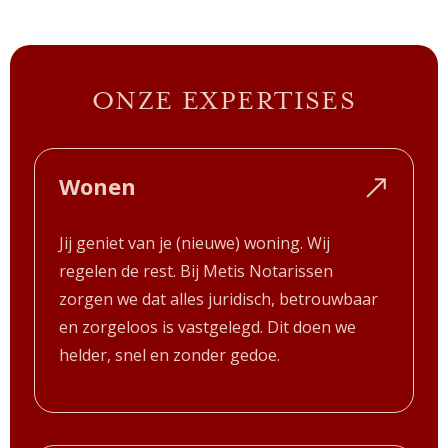
ONZE EXPERTISES
Wonen
Jij geniet van je (nieuwe) woning. Wij
regelen de rest. Bij Metis Notarissen
zorgen we dat alles juridisch, betrouwbaar
en zorgeloos is vastgelegd. Dit doen we
helder, snel en zonder gedoe.