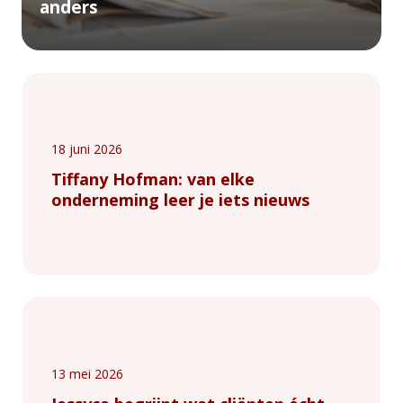
anders
18 juni 2026
Tiffany Hofman: van elke
onderneming leer je iets nieuws
13 mei 2026