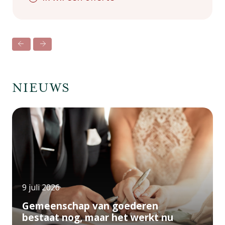
NIEUWS
9 juli 2026
Gemeenschap van goederen
bestaat nog, maar het werkt nu