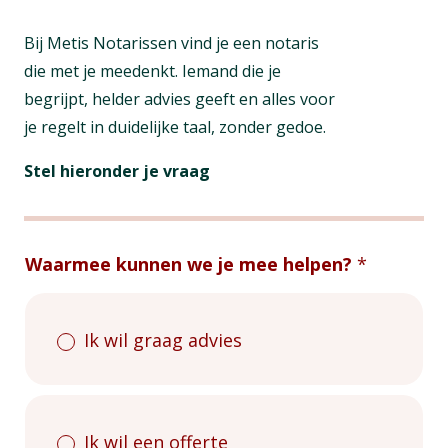
Bij Metis Notarissen vind je een notaris
die met je meedenkt. Iemand die je
begrijpt, helder advies geeft en alles voor
je regelt in duidelijke taal, zonder gedoe.
Stel hieronder je vraag
Vraag
/
Waarmee kunnen we je mee helpen?
*
Offerte
Ik wil graag advies
Ik wil een offerte