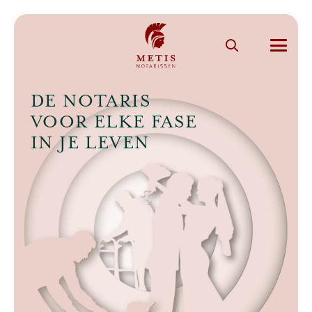
DE NOTARIS
VOOR ELKE FASE
IN JE LEVEN