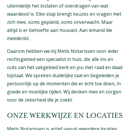
uiteindelijk het loslaten of overdragen van wat
waardevol is. Elke stap brengt keuzes en vragen met
zich mee, soms gepland, soms onverwacht. Maar
altijd is er behoefte aan houvast. Aan iemand die
meedenkt.
Daarom hebben we bij Metis Notarissen voor ieder
rechtsgebied een specialist in huis, die alle ins en
outs van het vakgebied kent en jou met raad en daad
bijstaat. We spreken duidelijke taal en begeleiden je
persoonlijk op de momenten die er écht toe doen, in
goede en moeilijke tijden. Wij denken mee en zorgen
voor de zekerheid die je zoekt.
ONZE WERKWIJZE EN LOCATIES
Metis Notarissen is actief vanuit meerdere locaties.