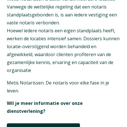
Vanwege de wettelijke regeling dat een notaris
standplaatsgebonden is, is aan iedere vestiging een
vaste notaris verbonden.
Hoewel iedere notaris een eigen standplaats heeft,
werken de locaties intensief samen. Dossiers kunnen
locatie-overstijgend worden behandeld en
afgewikkeld, waardoor cliënten profiteren van de
gezamenlijke kennis, ervaring en capaciteit van de
organisatie
Metis Notarissen. De notaris voor elke fase in je
leven.
Wil je meer informatie over onze
dienstverlening?