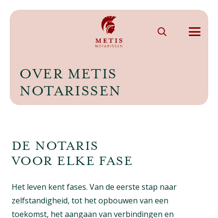
OVER METIS
NOTARISSEN
DE NOTARIS
VOOR ELKE FASE
Het leven kent fases. Van de eerste stap naar
zelfstandigheid, tot het opbouwen van een
toekomst, het aangaan van verbindingen en