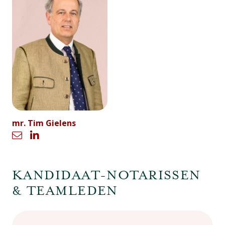
mr. Tim Gielens
KANDIDAAT-NOTARISSEN
& TEAMLEDEN