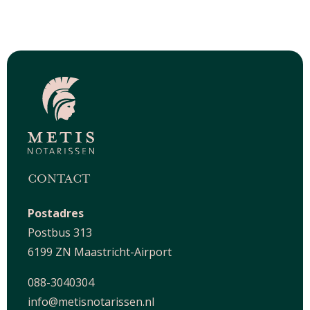
CONTACT
Postadres
Postbus 313
6199 ZN Maastricht-Airport
088-3040304
info@metisnotarissen.nl