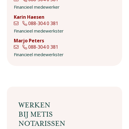
Financieel medewerker
Karin Haesen
088-304 0 381
Financieel medewerkster
Marjo Peters
088-304 0 381
Financieel medewerkster
WERKEN
BIJ METIS
NOTARISSEN