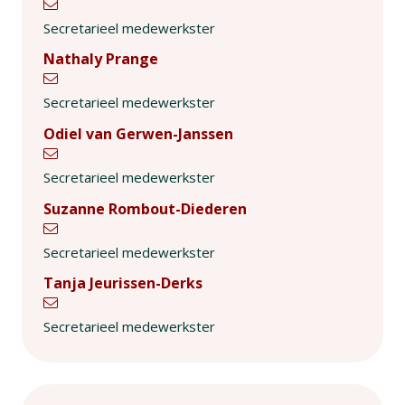
Secretarieel medewerkster
Nathaly Prange
Secretarieel medewerkster
Odiel van Gerwen-Janssen
Secretarieel medewerkster
Suzanne Rombout-Diederen
Secretarieel medewerkster
Tanja Jeurissen-Derks
Secretarieel medewerkster