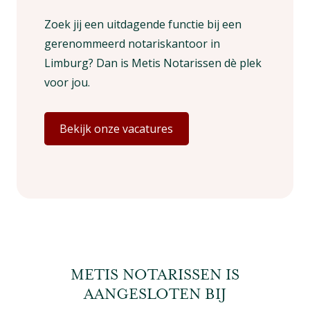
Zoek jij een uitdagende functie bij een
gerenommeerd notariskantoor in
Limburg? Dan is Metis Notarissen dè plek
voor jou.
Bekijk onze vacatures
METIS NOTARISSEN IS
AANGESLOTEN BIJ