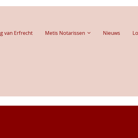
g van Erfrecht
Metis Notarissen
Nieuws
Lo