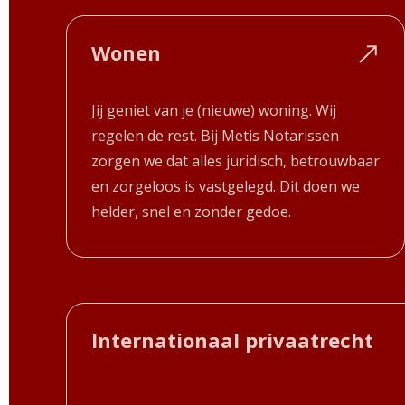
Wonen
Jij geniet van je (nieuwe) woning. Wij
regelen de rest. Bij Metis Notarissen
zorgen we dat alles juridisch, betrouwbaar
en zorgeloos is vastgelegd. Dit doen we
helder, snel en zonder gedoe.
Internationaal privaatrecht