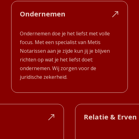
Ondernemen
Ondernemen doe je het liefst met volle
focus. Met een specialist van Metis
Notarissen aan je zijde kun jij je blijven
richten op wat je het liefst doet:
ondernemen. Wij zorgen voor de
juridische zekerheid.
Relatie & Erven