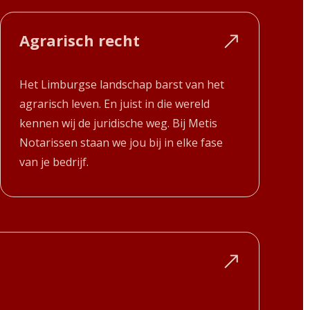
Agrarisch recht
Het Limburgse landschap barst van het
agrarisch leven. En juist in die wereld
kennen wij de juridische weg. Bij Metis
Notarissen staan we jou bij in elke fase
van je bedrijf.