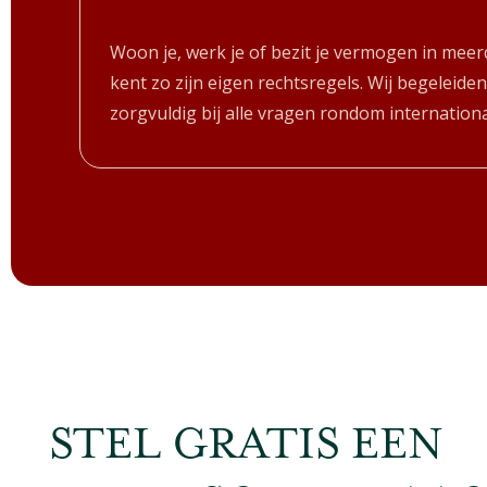
Woon je, werk je of bezit je vermogen in meer
kent zo zijn eigen rechtsregels. Wij begeleiden
zorgvuldig bij alle vragen rondom internationa
STEL GRATIS EEN