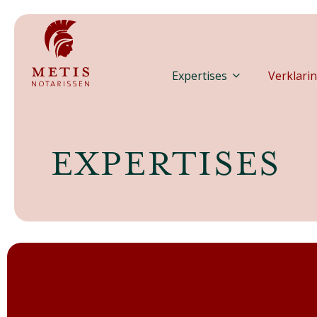
Expertises
Verklarin
EXPERTISES