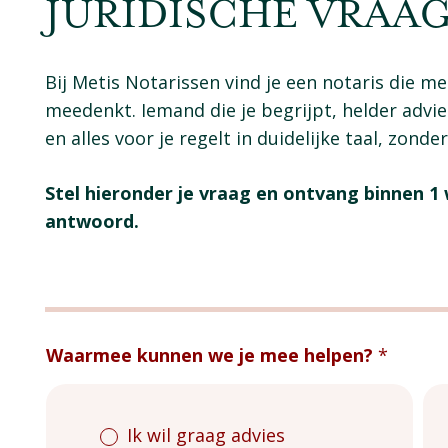
JURIDISCHE VRAA
Bij Metis Notarissen vind je een notaris die me
meedenkt. Iemand die je begrijpt, helder advie
en alles voor je regelt in duidelijke taal, zonde
Stel hieronder je vraag en ontvang binnen 
antwoord.
Vraag
/
Waarmee kunnen we je mee helpen?
*
Offerte
Ik wil graag advies