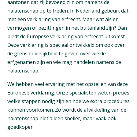
aantonen dat zij bevoegd zijn om namens de
nalatenschap op te treden. In Nederland gebeurt dat
met een verklaring van erfrecht. Maar wat als er
vermogen of bezittingen in het buitenland zijn? Dan
biedt de Europese verklaring van erfrecht uitkomst.
Deze verklaring is speciaal ontwikkeld om ook over
de grens duidelijkheid te geven over wie de
erfgenamen zijn en wie mag handelen namens de
nalatenschap.
We hebben veel ervaring met het opstellen van deze
Europese verklaring. Onze specialisten weten precies
welke stappen nodig zijn en hoe we extra procedures
kunnen voorkomen. Zo wordt de afwikkeling van de
nalatenschap niet alleen sneller, maar vaak ook
goedkoper.