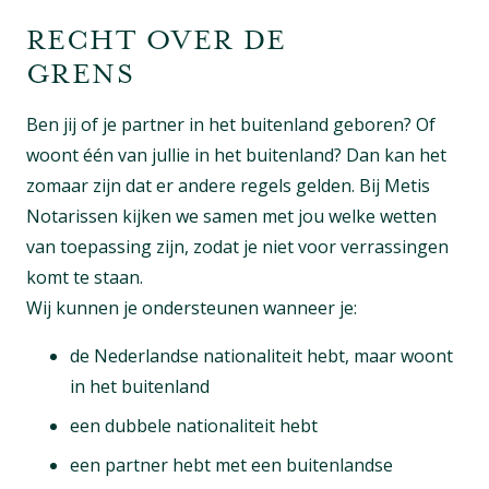
RECHT OVER DE
GRENS
Ben jij of je partner in het buitenland geboren? Of
woont één van jullie in het buitenland? Dan kan het
zomaar zijn dat er andere regels gelden. Bij Metis
Notarissen kijken we samen met jou welke wetten
van toepassing zijn, zodat je niet voor verrassingen
komt te staan.
Wij kunnen je ondersteunen wanneer je:
de Nederlandse nationaliteit hebt, maar woont
in het buitenland
een dubbele nationaliteit hebt
een partner hebt met een buitenlandse