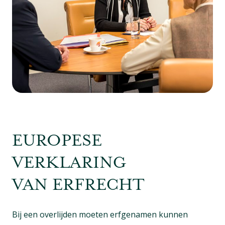
EUROPESE
VERKLARING
VAN ERFRECHT
Bij een overlijden moeten erfgenamen kunnen