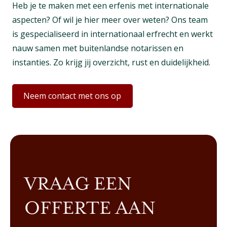
Heb je te maken met een erfenis met internationale
aspecten? Of wil je hier meer over weten? Ons team
is gespecialiseerd in internationaal erfrecht en werkt
nauw samen met buitenlandse notarissen en
instanties. Zo krijg jij overzicht, rust en duidelijkheid.
Neem contact met ons op
VRAAG EEN
OFFERTE AAN