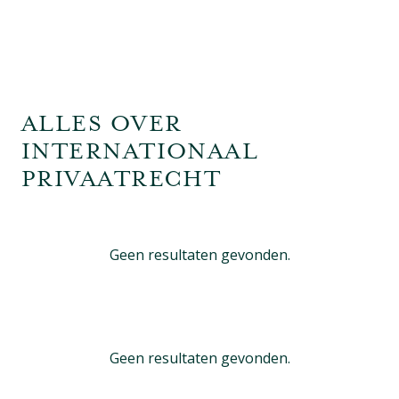
ALLES OVER
INTERNATIONAAL
PRIVAATRECHT
Geen resultaten gevonden.
Geen resultaten gevonden.