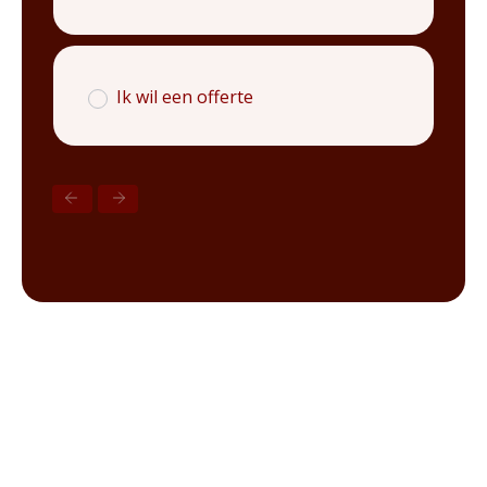
Ik wil een offerte