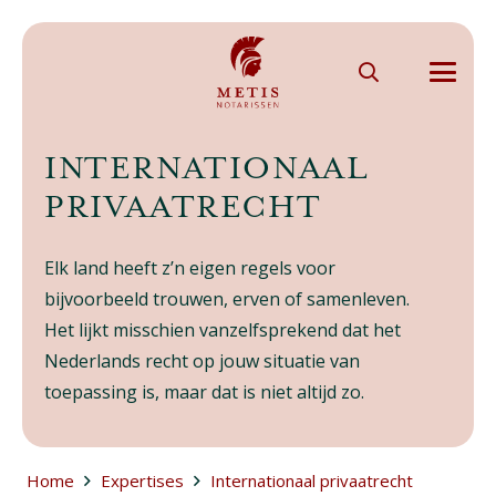
INTERNATIONAAL
PRIVAATRECHT
Elk land heeft z’n eigen regels voor
bijvoorbeeld trouwen, erven of samenleven.
Het lijkt misschien vanzelfsprekend dat het
Nederlands recht op jouw situatie van
toepassing is, maar dat is niet altijd zo.
Home
Expertises
Internationaal privaatrecht