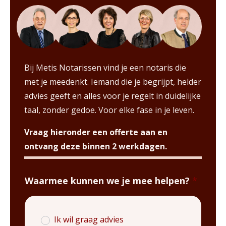
Bij Metis Notarissen vind je een notaris die
met je meedenkt. Iemand die je begrijpt, helder
advies geeft en alles voor je regelt in duidelijke
taal, zonder gedoe.
Voor elke fase in je leven.
Vraag hieronder een offerte aan en
ontvang deze binnen 2 werkdagen.
Vraag
/
Waarmee kunnen we je mee helpen?
*
Offerte
Ik wil graag advies