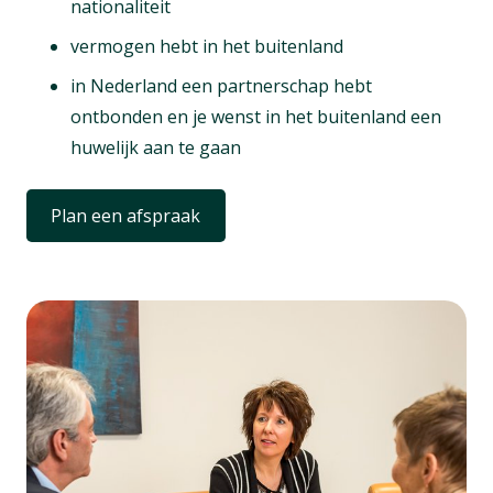
nationaliteit
vermogen hebt in het buitenland
in Nederland een partnerschap hebt
ontbonden en je wenst in het buitenland een
huwelijk aan te gaan
Plan een afspraak