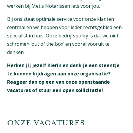
werken bij Metis Notarissen iets voor jou.
Bij ons staat optimale service voor onze klanten
centraal en we hebben voor ieder rechtsgebied een
specialist in huis. Onze bedrijfspolicy is dat we niet
schromen ‘out of the box’ en vooral vooruit te
denken.
Herken jij jezelf hierin en denk je een steentje
te kunnen bijdragen aan onze organisatie?
Reageer dan op een van onze openstaande
vacatures of stuur een open sollicitatie!
ONZE VACATURES