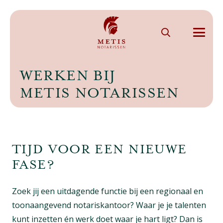
WERKEN BIJ
METIS NOTARISSEN
TIJD VOOR EEN NIEUWE
FASE?
Zoek jij een uitdagende functie bij een regionaal en
toonaangevend notariskantoor? Waar je je talenten
kunt inzetten én werk doet waar je hart ligt? Dan is