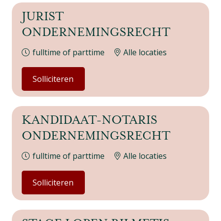
JURIST
ONDERNEMINGSRECHT
fulltime of parttime
Alle locaties
Solliciteren
KANDIDAAT-NOTARIS
ONDERNEMINGSRECHT
fulltime of parttime
Alle locaties
Solliciteren