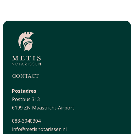
CONTACT
Postadres
Postbus 313
6199 ZN Maastricht-Airport
088-3040304
info@metisnotarissen.nl