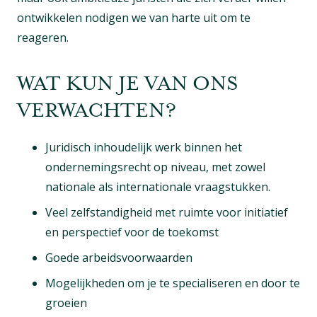
ontwikkelen nodigen we van harte uit om te
reageren.
WAT KUN JE VAN ONS
VERWACHTEN?
Juridisch inhoudelijk werk binnen het
ondernemingsrecht op niveau, met zowel
nationale als internationale vraagstukken.
Veel zelfstandigheid met ruimte voor initiatief
en perspectief voor de toekomst
Goede arbeidsvoorwaarden
Mogelijkheden om je te specialiseren en door te
groeien