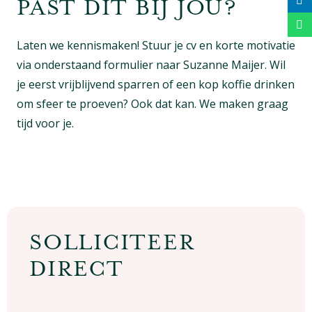
PAST DIT BIJ JOU?
Laten we kennismaken! Stuur je cv en korte motivatie
via onderstaand formulier naar Suzanne Maijer. Wil
je eerst vrijblijvend sparren of een kop koffie drinken
om sfeer te proeven? Ook dat kan. We maken graag
tijd voor je.
SOLLICITEER
DIRECT