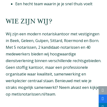
Een hecht team waarin je je snel thuis voelt
WIE ZIJN WIJ?
Wij zijn een modern notariskantoor met vestigingen
in Beek, Geleen, Gulpen, Sittard, Roermond en Born.
Met 5 notarissen, 2 kandidaat-notarissen en 40
medewerkers bieden wij hoogwaardige
dienstverlening binnen verschillende rechtsgebieden.
Geen stoffig kantoor, maar een professionele
organisatie waar kwaliteit, samenwerking en
werkplezier centraal staan. Benieuwd met wie je
straks mogelijk samenwerkt? Neem alvast een kijkje
op metisnotarissen.nl/team.