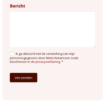
Bericht
Ik ga akkoord met de verwerking van mijn
persoonsgegevens door Metis Notarissen zoals
beschreven in
de privacyverklaring
. *
Verzenden