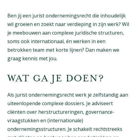
Ben jij een jurist ondernemingsrecht die inhoudelijk
wil groeien en zoekt naar verdieping in zijn werk? Wil
je meebouwen aan complexe juridische structuren,
soms ook internationaal, én werken in een
betrokken team met korte lijnen? Dan maken we
graag kennis met jou.
WAT GA JE DOEN?
Als jurist ondernemingsrecht werk je zelfstandig aan
uiteenlopende complexe dossiers. Je adviseert
cliënten over herstructureringen, governance-
vraagstukken en (internationale)
ondernemingsstructuren. Je schakelt rechtstreeks