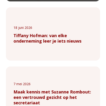
18 juni 2026
Tiffany Hofman: van elke
onderneming leer je iets nieuws
7 mei 2026
Maak kennis met Suzanne Rombout:
een vertrouwd gezicht op het
secretariaat