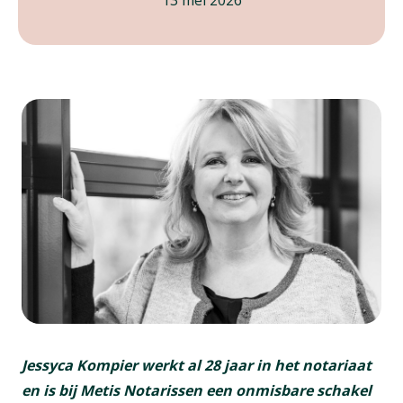
13 mei 2026
Jessyca Kompier werkt al 28 jaar in het notariaat
en is bij Metis Notarissen een onmisbare schakel