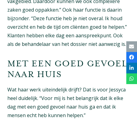
vakgebied. Daardoor kunnen we ook complexere
zaken goed oppakken.” Ook haar functie is daarin
bijzonder. “Deze functie heb je niet overal. Ik houd
overzicht en heb de tijd om cliënten goed te helpen.”
Klanten hebben elke dag een aanspreekpunt. Ook
als de behandelaar van het dossier niet aanwezig is.
MET EEN GOED GEVOEL
NAAR HUIS
Wat haar werk uiteindelijk drijft? Dat is voor Jessyca
heel duidelijk. “Voor mij is het belangrijk dat ik elke
dag met een goed gevoel naar huis ga en dat ik
mensen echt heb kunnen helpen.”