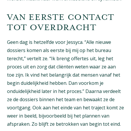
VAN EERSTE CONTACT
TOT OVERDRACHT
Geen dag is hetzelfde voor Jessyca. “Alle nieuwe
dossiers komen als eerste bij mij op het bureau
terecht,” vertelt ze. “Ik breng offertes uit, leg het
proces uit en zorg dat cliënten weten waar ze aan
toe zijn. Ik vind het belangrijk dat mensen vanaf het
begin duidelijkheid hebben. Dan voorkom je
onduidelijkheid later in het proces.” Daarna verdeelt
ze de dossiers binnen het team en bewaakt ze de
voortgang. Ook aan het einde van het traject komt ze
weer in beeld, bijvoorbeeld bij het plannen van
afspraken. Zo blijft ze betrokken van begin tot eind.