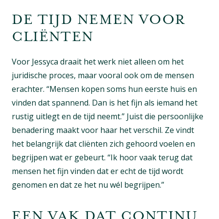
DE TIJD NEMEN VOOR
CLIËNTEN
Voor Jessyca draait het werk niet alleen om het
juridische proces, maar vooral ook om de mensen
erachter. “Mensen kopen soms hun eerste huis en
vinden dat spannend. Dan is het fijn als iemand het
rustig uitlegt en de tijd neemt.” Juist die persoonlijke
benadering maakt voor haar het verschil. Ze vindt
het belangrijk dat cliënten zich gehoord voelen en
begrijpen wat er gebeurt. “Ik hoor vaak terug dat
mensen het fijn vinden dat er echt de tijd wordt
genomen en dat ze het nu wél begrijpen.”
EEN VAK DAT CONTINU