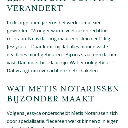
VERANDERT
In de afgelopen jaren is het werk complexer
geworden. “Vroeger waren veel zaken rechttoe
rechtaan. Nu is dat nog maar een klein deel,” legt
Jessyca uit. Daar komt bij dat alles binnen vaste
deadlines moet gebeuren. “Bij ons staat een datum
vast. Dan móét het klaar zijn. Wat er ook gebeurt.”
Dat vraagt om overzicht en snel schakelen.
WAT METIS NOTARISSEN
BIJZONDER MAAKT
Volgens Jessyca onderscheidt Metis Notarissen zich
door specialisatie. “Iedereen werkt binnen zijn eigen