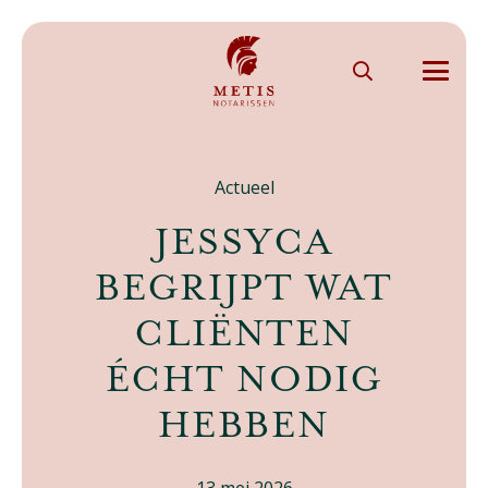
Actueel
JESSYCA
BEGRIJPT WAT
CLIËNTEN
ÉCHT NODIG
HEBBEN