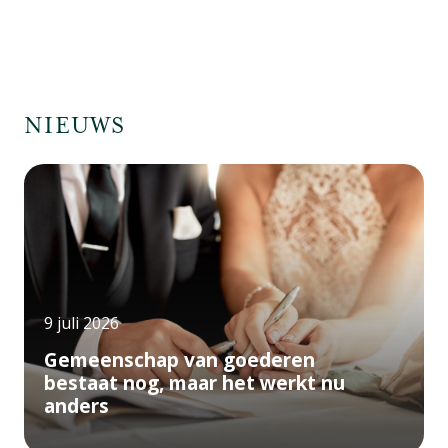
NIEUWS
9 juli 2026
Gemeenschap van goederen
bestaat nog, maar het werkt nu
anders