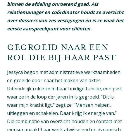
binnen de afdeling onroerend goed. Als
relatiemanager en coördinator houdt ze overzicht
over dossiers van zes vestigingen én is ze vaak het
eerste aanspreekpunt voor cliënten.
GEGROEID NAAR EEN
ROL DIE BIJ HAAR PAST
Jessyca begon met administratieve werkzaamheden
en groeide door naar het maken van aktes.
Uiteindelijk rolde ze in haar huidige functie, een plek
waar ze in de loop der jaren in is gegroeid. “Dit is
waar mijn kracht ligt,” zegt ze. “Mensen helpen,
uitleggen en schakelen. Daar krijg ik energie van.”
Die combinatie van overzicht houden en contact met
mensen maakt haar werk afwisselend en dynamisch.