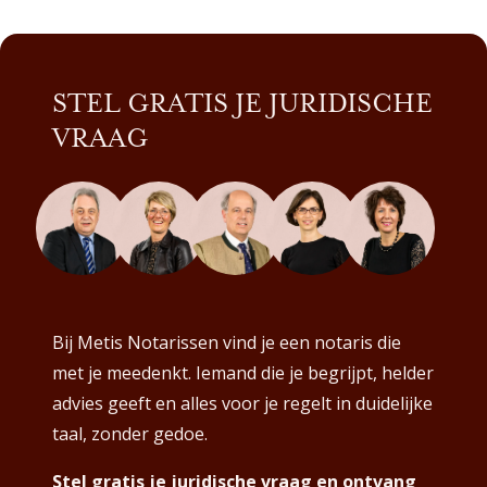
STEL GRATIS JE JURIDISCHE
VRAAG
Bij Metis Notarissen vind je een notaris die
met je meedenkt. Iemand die je begrijpt, helder
advies geeft en alles voor je regelt in duidelijke
taal, zonder gedoe.
Stel gratis je juridische vraag en ontvang