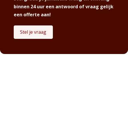
binnen 24 uur een antwoord of vraag gelijk
een offerte aan!
Stel je vraag