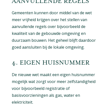
AANVULLENDE REGELS
Gemeenten kunnen door middel van de wet
meer vrijheid krijgen over het stellen van
aanvullende regels over bijvoorbeeld de
kwaliteit van de gebouwde omgeving en
duurzaam bouwen. Het geheel blijft daardoor
goed aansluiten bij de lokale omgeving.
4. EIGEN HUISNUMMER
De nieuwe wet maakt een eigen huisnummer
mogelijk wat zorgt voor meer zelfstandigheid
voor bijvoorbeeld registratie of
basisvoorzieningen als gas, water en
elektriciteit.