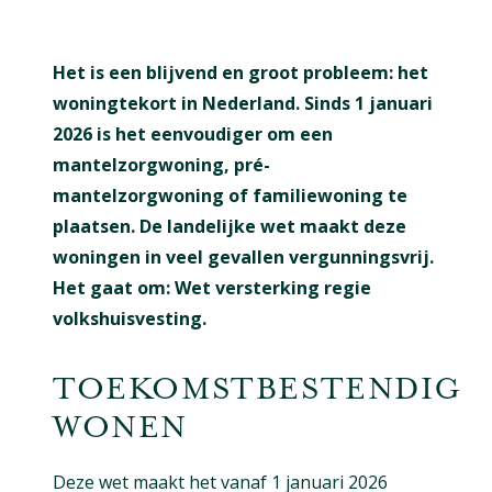
Het is een blijvend en groot probleem: het
woningtekort in Nederland. Sinds 1 januari
2026 is het eenvoudiger om een
mantelzorgwoning, pré-
mantelzorgwoning of familiewoning te
plaatsen. De landelijke wet maakt deze
woningen in veel gevallen vergunningsvrij.
Het gaat om: Wet versterking regie
volkshuisvesting.
TOEKOMSTBESTENDIG
WONEN
Deze wet maakt het vanaf 1 januari 2026