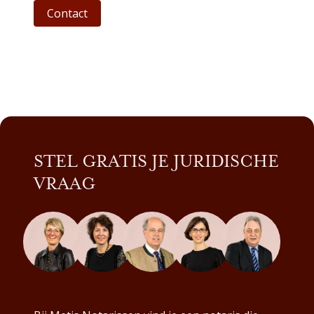
Contact
STEL GRATIS JE JURIDISCHE
VRAAG