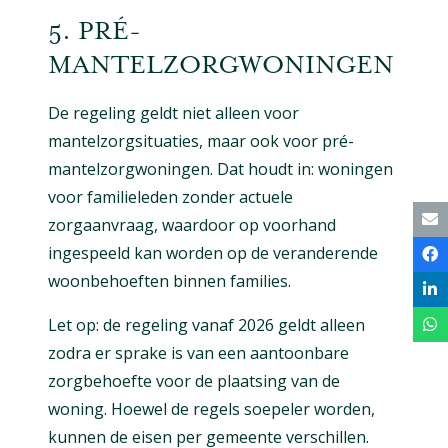
5. PRÉ-
MANTELZORGWONINGEN
De regeling geldt niet alleen voor
mantelzorgsituaties, maar ook voor pré-
mantelzorgwoningen. Dat houdt in: woningen
voor familieleden zonder actuele
zorgaanvraag, waardoor op voorhand
ingespeeld kan worden op de veranderende
woonbehoeften binnen families.
Let op: de regeling vanaf 2026 geldt alleen
zodra er sprake is van een aantoonbare
zorgbehoefte voor de plaatsing van de
woning. Hoewel de regels soepeler worden,
kunnen de eisen per gemeente verschillen.