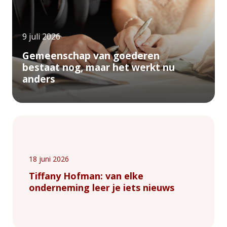
9 juli 2026
Gemeenschap van goederen
bestaat nog, maar het werkt nu
anders
18 juni 2026
Tiffany Hofman: van elke
onderneming leer je iets nieuws