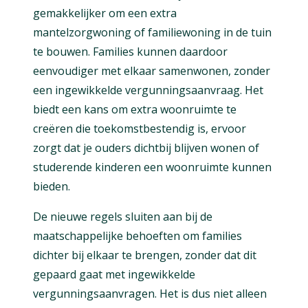
gemakkelijker om een extra
mantelzorgwoning of familiewoning in de tuin
te bouwen. Families kunnen daardoor
eenvoudiger met elkaar samenwonen, zonder
een ingewikkelde vergunningsaanvraag. Het
biedt een kans om extra woonruimte te
creëren die toekomstbestendig is, ervoor
zorgt dat je ouders dichtbij blijven wonen of
studerende kinderen een woonruimte kunnen
bieden.
De nieuwe regels sluiten aan bij de
maatschappelijke behoeften om families
dichter bij elkaar te brengen, zonder dat dit
gepaard gaat met ingewikkelde
vergunningsaanvragen. Het is dus niet alleen