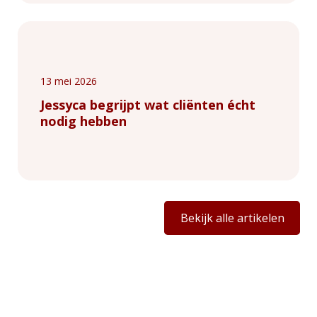
13 mei 2026
Jessyca begrijpt wat cliënten écht
nodig hebben
Bekijk alle artikelen