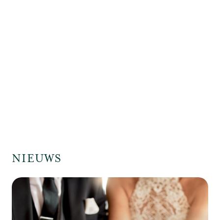
NIEUWS