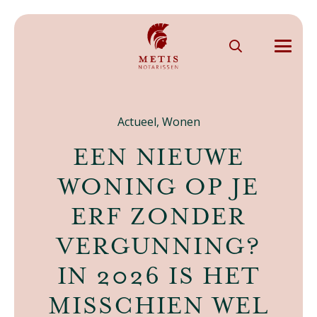
Actueel
,
Wonen
​EEN NIEUWE
WONING OP JE
ERF ZONDER
VERGUNNING?
IN 2026 IS HET
MISSCHIEN WEL