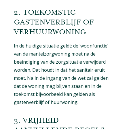
2. TOEKOMSTIG
GASTENVERBLIJF OF
VERHUURWONING
In de huidige situatie geldt: de ‘woonfunctie’
van de mantelzorgwoning moet na de
beëindiging van de zorgsituatie verwijderd
worden. Dat houdt in dat het sanitair eruit
moet. Na in de ingang van de wet zal gelden
dat de woning mag blijven staan en in de
toekomst bijvoorbeeld kan gelden als
gastenverblijf of huurwoning.
3. VRIJHEID