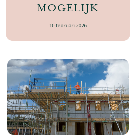
MOGELIJK
10 februari 2026