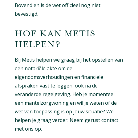
Bovendien is de wet officieel nog niet
bevestigd.
HOE KAN METIS
HELPEN?
Bij Metis helpen we graag bij het opstellen van
een notariële akte om de
eigendomsverhoudingen en financiële
afspraken vast te leggen, ook na de
veranderde regelgeving. Heb je momenteel
een mantelzorgwoning en wil je weten of de
wet van toepassing is op jouw situatie? We
helpen je graag verder. Neem gerust contact
met ons op.