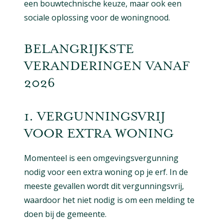
een bouwtechnische keuze, maar ook een
sociale oplossing voor de woningnood.
BELANGRIJKSTE
VERANDERINGEN VANAF
2026
1. VERGUNNINGSVRIJ
VOOR EXTRA WONING
Momenteel is een omgevingsvergunning
nodig voor een extra woning op je erf. In de
meeste gevallen wordt dit vergunningsvrij,
waardoor het niet nodig is om een melding te
doen bij de gemeente.