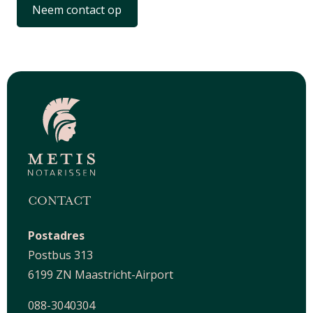
Neem contact op
CONTACT
Postadres
Postbus 313
6199 ZN Maastricht-Airport
088-3040304