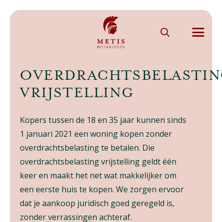
OVERDRACHTSBELASTI
VRIJSTELLING
Kopers tussen de 18 en 35 jaar kunnen sinds
1 januari 2021 een woning kopen zonder
overdrachtsbelasting te betalen. Die
overdrachtsbelasting vrijstelling geldt één
keer en maakt het net wat makkelijker om
een eerste huis te kopen. We zorgen ervoor
dat je aankoop juridisch goed geregeld is,
zonder verrassingen achteraf.