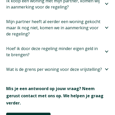
Ik koop een woning met mijn partner, komen wij
in aanmerking voor de regeling?
Mijn partner heeft al eerder een woning gekocht
maar ik nog niet, komen we in aanmerking voor
de regeling?
Hoef ik door deze regeling minder eigen geld in
te brengen?
Wat is de grens per woning voor deze vrijstelling?
Mis je een antwoord op jouw vraag? Neem
gerust contact met ons op. We helpen je graag
verder.