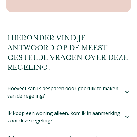
HIERONDER VIND JE
ANTWOORD OP DE MEEST
GESTELDE VRAGEN OVER DEZE
REGELING.
Hoeveel kan ik besparen door gebruik te maken
van de regeling?
Ik koop een woning alleen, kom ik in aanmerking
voor deze regeling?