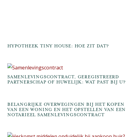
HYPOTHEEK TINY HOUSE: HOE ZIT DAT?
SAMENLEVINGSCONTRACT, GEREGISTREERD
PARTNERSCHAP OF HUWELIJK: WAT PAST BIJ U?
BELANGRIJKE OVERWEGINGEN BIJ HET KOPEN
VAN EEN WONING EN HET OPSTELLEN VAN EEN
NOTARIEEL SAMENLEVINGSCONTRACT