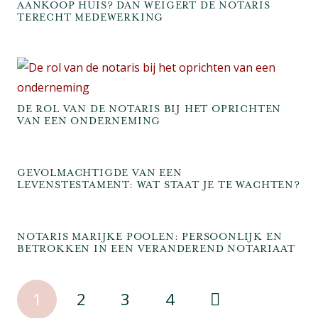
AANKOOP HUIS? DAN WEIGERT DE NOTARIS
TERECHT MEDEWERKING
DE ROL VAN DE NOTARIS BIJ HET OPRICHTEN
VAN EEN ONDERNEMING
GEVOLMACHTIGDE VAN EEN
LEVENSTESTAMENT: WAT STAAT JE TE WACHTEN?
NOTARIS MARIJKE POOLEN: PERSOONLIJK EN
BETROKKEN IN EEN VERANDEREND NOTARIAAT
1
2
3
4