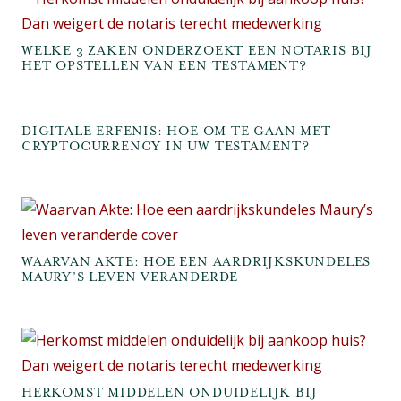
WELKE 3 ZAKEN ONDERZOEKT EEN NOTARIS BIJ
HET OPSTELLEN VAN EEN TESTAMENT?
DIGITALE ERFENIS: HOE OM TE GAAN MET
CRYPTOCURRENCY IN UW TESTAMENT?
WAARVAN AKTE: HOE EEN AARDRIJKSKUNDELES
MAURY’S LEVEN VERANDERDE
HERKOMST MIDDELEN ONDUIDELIJK BIJ