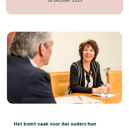
18 oktober 2025
Het komt vaak voor dat ouders hun