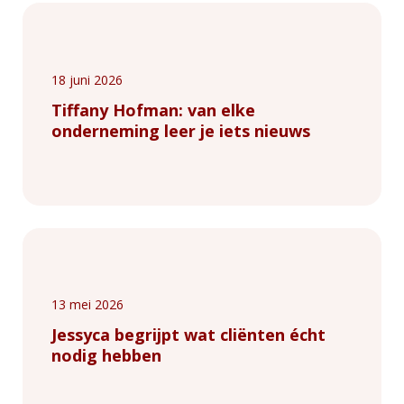
18 juni 2026
Tiffany Hofman: van elke
onderneming leer je iets nieuws
13 mei 2026
Jessyca begrijpt wat cliënten écht
nodig hebben