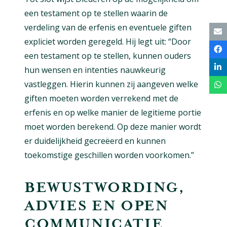
een testament op te stellen waarin de
verdeling van de erfenis en eventuele giften
expliciet worden geregeld. Hij legt uit: “Door
een testament op te stellen, kunnen ouders
hun wensen en intenties nauwkeurig
vastleggen. Hierin kunnen zij aangeven welke
giften moeten worden verrekend met de
erfenis en op welke manier de legitieme portie
moet worden berekend. Op deze manier wordt
er duidelijkheid gecreëerd en kunnen
toekomstige geschillen worden voorkomen.”
BEWUSTWORDING,
ADVIES EN OPEN
COMMUNICATIE