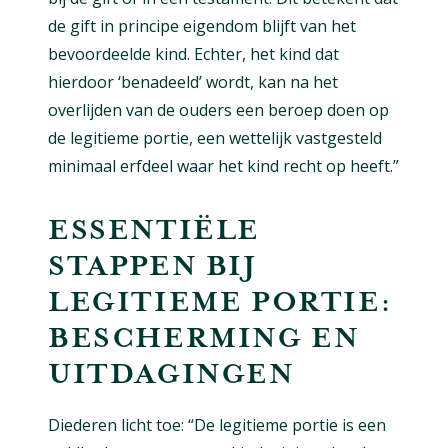
de gift in principe eigendom blijft van het
bevoordeelde kind. Echter, het kind dat
hierdoor ‘benadeeld’ wordt, kan na het
overlijden van de ouders een beroep doen op
de legitieme portie, een wettelijk vastgesteld
minimaal erfdeel waar het kind recht op heeft.”
ESSENTIËLE
STAPPEN BIJ
LEGITIEME PORTIE:
BESCHERMING EN
UITDAGINGEN
Diederen licht toe: “De legitieme portie is een