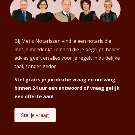
Bij Metis Notarissen vind je een notaris die
met je meedenkt. Iemand die je begrijpt, helder
advies geeft en alles voor je regelt in duidelijke
taal, zonder gedoe.
Stel gratis je juridische vraag en ontvang
binnen 24 uur een antwoord of vraag gelijk
een offerte aan!
Stel je vraag