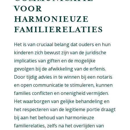
VOOR
HARMONIEUZE
FAMILIERELATIES
Het is van cruciaal belang dat ouders en hun
kinderen zich bewust zijn van de juridische
implicaties van giften en de mogelijke
gevolgen bij de afwikkeling van de erfenis.
Door tijdig advies in te winnen bij een notaris
en open communicatie te stimuleren, kunnen
families conflicten en onenigheid vermijden.
Het waarborgen van gelijke behandeling en
het respecteren van de legitieme portie draagt
bij aan het behoud van harmonieuze
familierelaties, zelfs na het overlijden van