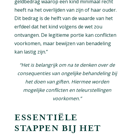
geldbedrag waarop een kind minimaal recht
heeft na het overlijden van zijn of haar ouder.
Dit bedrag is de helft van de waarde van het
erfdeel dat het kind volgens de wet zou
ontvangen. De legitieme portie kan conflicten
voorkomen, maar bewijzen van benadeling
kan lastig zijn.”
“Het is belangrijk om na te denken over de
consequenties van ongelijke behandeling bij
het doen van giften. Hiermee worden
mogelijke conflicten en teleurstellingen
voorkomen.”
ESSENTIËLE
STAPPEN BIJ HET