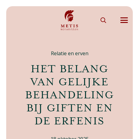
Relatie en erven
HET BELANG
VAN GELIJKE
BEHANDELING
BIJ GIFTEN EN
DE ERFENIS