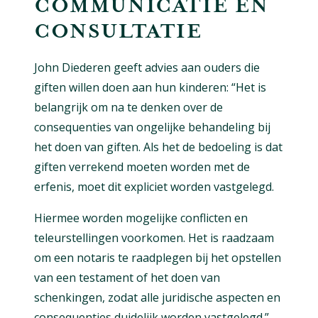
COMMUNICATIE EN
CONSULTATIE
John Diederen geeft advies aan ouders die
giften willen doen aan hun kinderen: “Het is
belangrijk om na te denken over de
consequenties van ongelijke behandeling bij
het doen van giften. Als het de bedoeling is dat
giften verrekend moeten worden met de
erfenis, moet dit expliciet worden vastgelegd.
Hiermee worden mogelijke conflicten en
teleurstellingen voorkomen. Het is raadzaam
om een notaris te raadplegen bij het opstellen
van een testament of het doen van
schenkingen, zodat alle juridische aspecten en
consequenties duidelijk worden vastgelegd.”