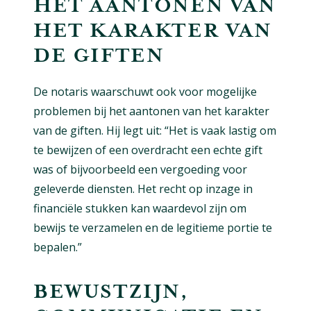
HET AANTONEN VAN
HET KARAKTER VAN
DE GIFTEN
De notaris waarschuwt ook voor mogelijke
problemen bij het aantonen van het karakter
van de giften. Hij legt uit: “Het is vaak lastig om
te bewijzen of een overdracht een echte gift
was of bijvoorbeeld een vergoeding voor
geleverde diensten. Het recht op inzage in
financiële stukken kan waardevol zijn om
bewijs te verzamelen en de legitieme portie te
bepalen.”
BEWUSTZIJN,