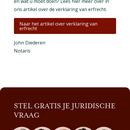
en wat u moet doen? Lees hier meer over in
ons artikel over de verklaring van erfrecht.
Naar het artikel over verklaring van
erfrecht
John Diederen
Notaris
STEL GRATIS JE JURIDISCHE
VRAAG