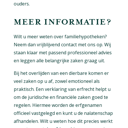
ouders.
MEER INFORMATIE?
Wilt u meer weten over familiehypotheken?
Neem dan vrijblijvend contact met ons op. Wij
staan klaar met passend professioneel advies
en leggen alle belangrijke zaken graag uit.
Bij het overlijden van een dierbare komen er
veel zaken op u af, zowel emotioneel als
praktisch. Een verklaring van erfrecht helpt u
om de juridische en financiële zaken goed te
regelen. Hiermee worden de erfgenamen
officieel vastgelegd en kunt u de nalatenschap
afhandelen. Wilt u weten hoe dit precies werkt