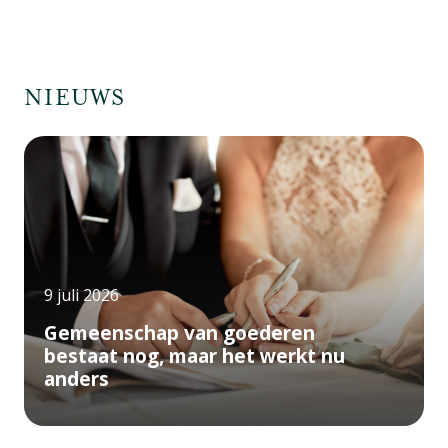
NIEUWS
9 juli 2026
Gemeenschap van goederen
bestaat nog, maar het werkt nu
anders