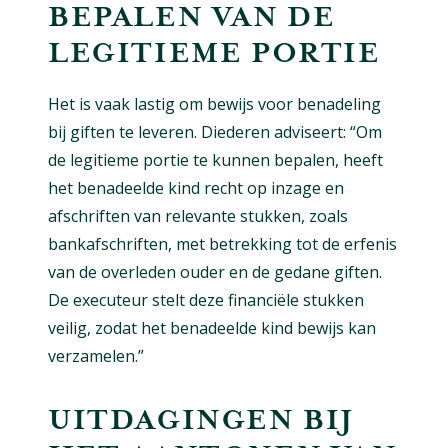
BEPALEN VAN DE
LEGITIEME PORTIE
Het is vaak lastig om bewijs voor benadeling
bij giften te leveren. Diederen adviseert: “Om
de legitieme portie te kunnen bepalen, heeft
het benadeelde kind recht op inzage en
afschriften van relevante stukken, zoals
bankafschriften, met betrekking tot de erfenis
van de overleden ouder en de gedane giften.
De executeur stelt deze financiële stukken
veilig, zodat het benadeelde kind bewijs kan
verzamelen.”
UITDAGINGEN BIJ