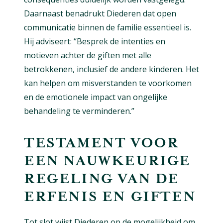
Daarnaast benadrukt Diederen dat open
communicatie binnen de familie essentieel is.
Hij adviseert: “Besprek de intenties en
motieven achter de giften met alle
betrokkenen, inclusief de andere kinderen. Het
kan helpen om misverstanden te voorkomen
en de emotionele impact van ongelijke
behandeling te verminderen.”
TESTAMENT VOOR
EEN NAUWKEURIGE
REGELING VAN DE
ERFENIS EN GIFTEN
Tot slot wijst Diederen op de mogelijkheid om