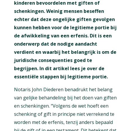
kinderen bevoordelen met giften of
schenkingen. Weinig mensen beseffen
echter dat deze ongelijke giften gevolgen
kunnen hebben voor de legitieme portie bij
de afwikkeling van een erfenis. Dit is een
onderwerp dat de nodige aandacht
verdient en waarbij het belangrijk is om de
juridische consequenties goed te
begrijpen. In dit artikel lees je over de
essentiële stappen bij legitieme portie.
Notaris John Diederen benadrukt het belang
van gelijke behandeling bij het doen van giften
en schenkingen. “Volgens de wet hoeft een
schenking of gift in principe niet verrekend te
worden met de erfenis, tenzij anders bepaald
bij de gift of in een testament. Dit betekent dat