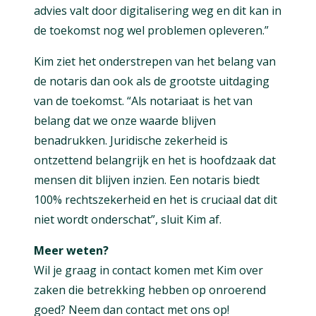
advies valt door digitalisering weg en dit kan in
de toekomst nog wel problemen opleveren.”
Kim ziet het onderstrepen van het belang van
de notaris dan ook als de grootste uitdaging
van de toekomst. “Als notariaat is het van
belang dat we onze waarde blijven
benadrukken. Juridische zekerheid is
ontzettend belangrijk en het is hoofdzaak dat
mensen dit blijven inzien. Een notaris biedt
100% rechtszekerheid en het is cruciaal dat dit
niet wordt onderschat”, sluit Kim af.
Meer weten?
Wil je graag in contact komen met Kim over
zaken die betrekking hebben op onroerend
goed? Neem dan contact met ons op!