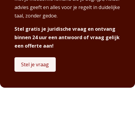
advies geeft en alles voor je regelt in duidelijke
taal, zonder gedoe.
Stel gratis je juridische vraag en ontvang
binnen 24 uur een antwoord of vraag gelijk
een offerte aan!
Stel je vraag