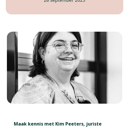
28 september 2025
Maak kennis met Kim Peeters, juriste