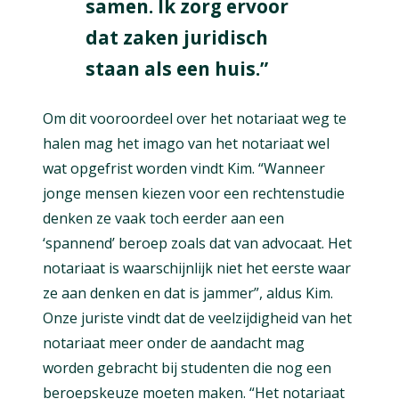
samen. Ik zorg ervoor
dat zaken juridisch
staan als een huis.”
Om dit vooroordeel over het notariaat weg te
halen mag het imago van het notariaat wel
wat opgefrist worden vindt Kim. “Wanneer
jonge mensen kiezen voor een rechtenstudie
denken ze vaak toch eerder aan een
‘spannend’ beroep zoals dat van advocaat. Het
notariaat is waarschijnlijk niet het eerste waar
ze aan denken en dat is jammer”, aldus Kim.
Onze juriste vindt dat de veelzijdigheid van het
notariaat meer onder de aandacht mag
worden gebracht bij studenten die nog een
beroepskeuze moeten maken. “Het notariaat