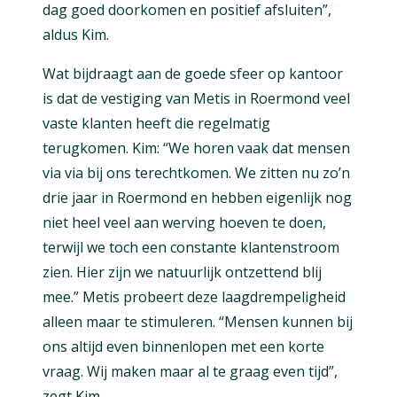
dag goed doorkomen en positief afsluiten”,
aldus Kim.
Wat bijdraagt aan de goede sfeer op kantoor
is dat de vestiging van Metis in Roermond veel
vaste klanten heeft die regelmatig
terugkomen. Kim: “We horen vaak dat mensen
via via bij ons terechtkomen. We zitten nu zo’n
drie jaar in Roermond en hebben eigenlijk nog
niet heel veel aan werving hoeven te doen,
terwijl we toch een constante klantenstroom
zien. Hier zijn we natuurlijk ontzettend blij
mee.” Metis probeert deze laagdrempeligheid
alleen maar te stimuleren. “Mensen kunnen bij
ons altijd even binnenlopen met een korte
vraag. Wij maken maar al te graag even tijd”,
zegt Kim.