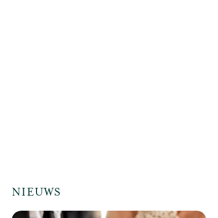
NIEUWS