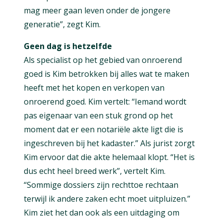
mag meer gaan leven onder de jongere
generatie”, zegt Kim.
Geen dag is hetzelfde
Als specialist op het gebied van onroerend
goed is Kim betrokken bij alles wat te maken
heeft met het kopen en verkopen van
onroerend goed. Kim vertelt: “Iemand wordt
pas eigenaar van een stuk grond op het
moment dat er een notariële akte ligt die is
ingeschreven bij het kadaster.” Als jurist zorgt
Kim ervoor dat die akte helemaal klopt. “Het is
dus echt heel breed werk”, vertelt Kim.
“Sommige dossiers zijn rechttoe rechtaan
terwijl ik andere zaken echt moet uitpluizen.”
Kim ziet het dan ook als een uitdaging om