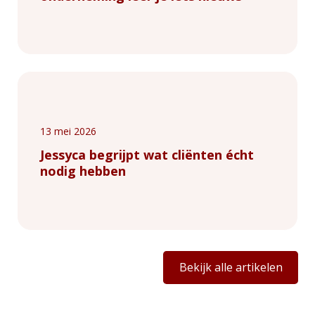
13 mei 2026
Jessyca begrijpt wat cliënten écht
nodig hebben
Bekijk alle artikelen