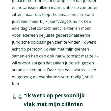
gedacht het notariaat stoffig is en dat juristen
en notarissen alleen maar achter de computer
zitten, maar dat klopt helemaal niet. Er komt
juist veel meer bij kijken”, zegt Kim. “Ik heb
elke dag veel contact met cliënten en moet
voor iedereen de juiste gepersonaliseerde
juridische oplossingen zien te vinden. Ik werk
echt op persoonlijk vlak met mijn cliënten
samen en heb dan ook nauw contact met ze. Ik
wil ervoor zorgen dat zaken juridisch gezien
staan als een huis. Daar zijn heel wat skills en
en genoeg mensenkennis voor nodig”, stelt
Kim.
“Ik werk op persoonlijk
vlak met mijn cliënten