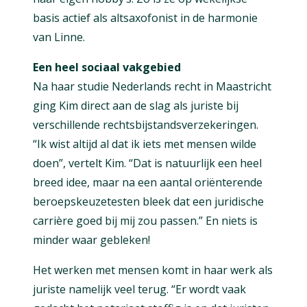
basis actief als altsaxofonist in de harmonie
van Linne.
Een heel sociaal vakgebied
Na haar studie Nederlands recht in Maastricht
ging Kim direct aan de slag als juriste bij
verschillende rechtsbijstandsverzekeringen.
“Ik wist altijd al dat ik iets met mensen wilde
doen”, vertelt Kim. “Dat is natuurlijk een heel
breed idee, maar na een aantal oriënterende
beroepskeuzetesten bleek dat een juridische
carrière goed bij mij zou passen.” En niets is
minder waar gebleken!
Het werken met mensen komt in haar werk als
juriste namelijk veel terug. “Er wordt vaak