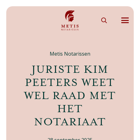
Metis Notarissen
JURISTE KIM
PEETERS WEET
WEL RAAD MET
HET
NOTARIAAT