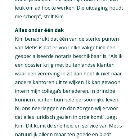
leuk om ad hoc te werken. Die uitdaging houdt
me scherp”, stelt Kim.
Alles onder één dak
Kim benadrukt dat één van de sterke punten
van Metis is dat er voor elke vakgebied een
gespecialiseerde notaris beschikbaar is. “Als ik
een dossier krijg met buitenlandse klanten
waar een vererving in zit dan hoef ik niet naar
andere kantoren uit te wijken. Ik kan gewoon
intern mijn collega’s benaderen. In principe
kunnen cliënten hun hele persoonlijke leven
bij ons neerleggen en dan zorgen wij ervoor
dat alles juridisch gezien in orde komt”, zegt
Kim. Dit komt de snelheid en service van Metis
natuurlijk alleen maar ten goede en biedt