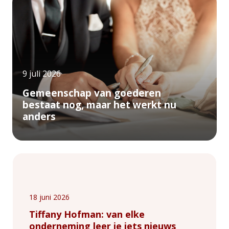
9 juli 2026
Gemeenschap van goederen
bestaat nog, maar het werkt nu
anders
18 juni 2026
Tiffany Hofman: van elke
onderneming leer je iets nieuws