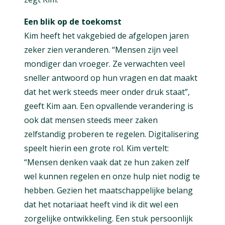
Een blik op de toekomst
Kim heeft het vakgebied de afgelopen jaren
zeker zien veranderen. “Mensen zijn veel
mondiger dan vroeger. Ze verwachten veel
sneller antwoord op hun vragen en dat maakt
dat het werk steeds meer onder druk staat”,
geeft Kim aan. Een opvallende verandering is
ook dat mensen steeds meer zaken
zelfstandig proberen te regelen. Digitalisering
speelt hierin een grote rol. Kim vertelt:
“Mensen denken vaak dat ze hun zaken zelf
wel kunnen regelen en onze hulp niet nodig te
hebben. Gezien het maatschappelijke belang
dat het notariaat heeft vind ik dit wel een
zorgelijke ontwikkeling. Een stuk persoonlijk