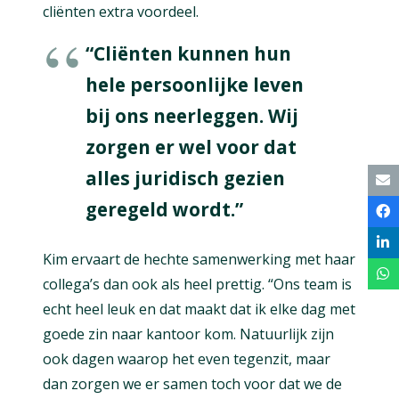
cliënten extra voordeel.
“Cliënten kunnen hun
hele persoonlijke leven
bij ons neerleggen. Wij
zorgen er wel voor dat
alles juridisch gezien
geregeld wordt.”
Kim ervaart de hechte samenwerking met haar
collega’s dan ook als heel prettig. “Ons team is
echt heel leuk en dat maakt dat ik elke dag met
goede zin naar kantoor kom. Natuurlijk zijn
ook dagen waarop het even tegenzit, maar
dan zorgen we er samen toch voor dat we de