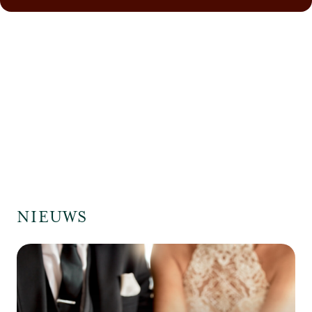
NIEUWS