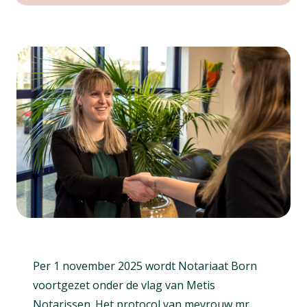
Per 1 november 2025 wordt Notariaat Born
voortgezet onder de vlag van Metis
Notarissen. Het protocol van mevrouw mr.