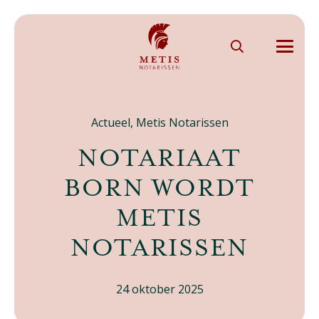
Actueel
,
Metis Notarissen
NOTARIAAT
BORN WORDT
METIS
NOTARISSEN
24 oktober 2025