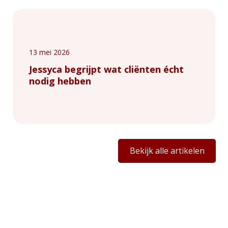
13 mei 2026
Jessyca begrijpt wat cliënten écht
nodig hebben
Bekijk alle artikelen