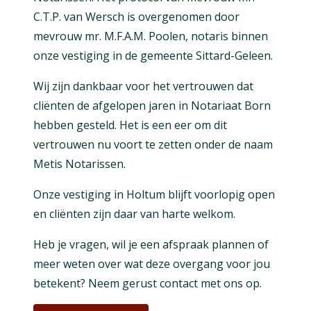
C.T.P. van Wersch is overgenomen door
mevrouw mr. M.F.A.M. Poolen, notaris binnen
onze vestiging in de gemeente Sittard-Geleen.
Wij zijn dankbaar voor het vertrouwen dat
cliënten de afgelopen jaren in Notariaat Born
hebben gesteld. Het is een eer om dit
vertrouwen nu voort te zetten onder de naam
Metis Notarissen.
Onze vestiging in Holtum blijft voorlopig open
en cliënten zijn daar van harte welkom.
Heb je vragen, wil je een afspraak plannen of
meer weten over wat deze overgang voor jou
betekent? Neem gerust contact met ons op.