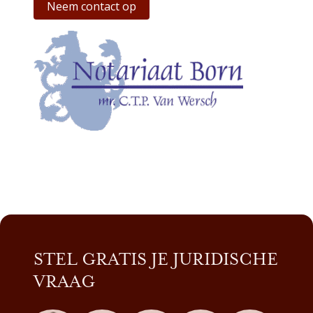
Neem contact op
STEL GRATIS JE JURIDISCHE
VRAAG