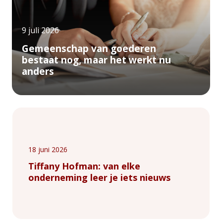
9 juli 2026
Gemeenschap van goederen
bestaat nog, maar het werkt nu
anders
18 juni 2026
Tiffany Hofman: van elke
onderneming leer je iets nieuws