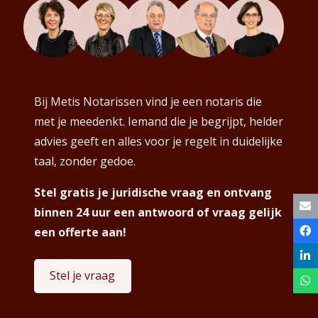
Bij Metis Notarissen vind je een notaris die
met je meedenkt. Iemand die je begrijpt, helder
advies geeft en alles voor je regelt in duidelijke
taal, zonder gedoe.
Stel gratis je juridische vraag en ontvang
binnen 24 uur een antwoord of vraag gelijk
een offerte aan!
Stel je vraag