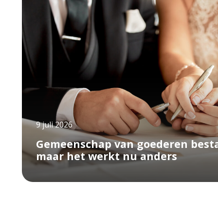
9 juli 2026
Gemeenschap van goederen besta
maar het werkt nu anders