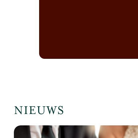
NIEUWS