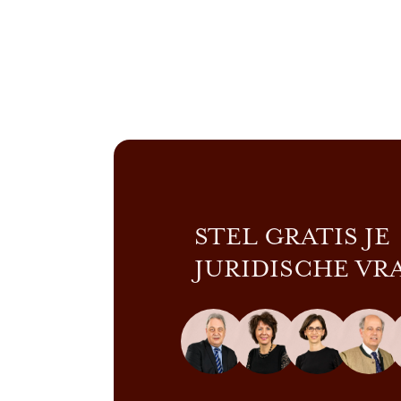
STEL GRATIS JE
JURIDISCHE VR