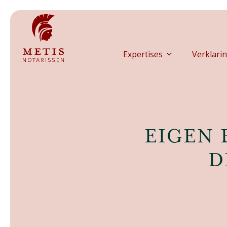
Expertises
Verklarin
EIGEN 
D