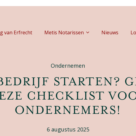
g van Erfrecht
Metis Notarissen
Nieuws
Lo
Ondernemen
BEDRIJF STARTEN? 
EZE CHECKLIST VO
ONDERNEMERS!
6 augustus 2025