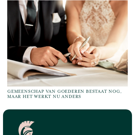
GEMEENSCHAP VAN GOEDEREN BESTAAT NOG,
MAAR HET WERKT NU ANDERS