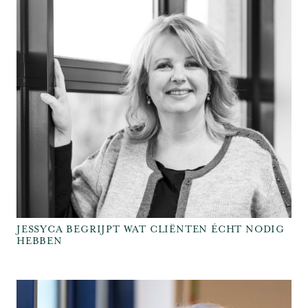
JESSYCA BEGRIJPT WAT CLIËNTEN ÉCHT NODIG
HEBBEN