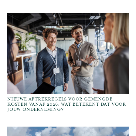
NIEUWE AFTREKREGELS VOOR GEMENGDE
KOSTEN VANAF 2026: WAT BETEKENT DAT VOOR
JOUW ONDERNEMING?