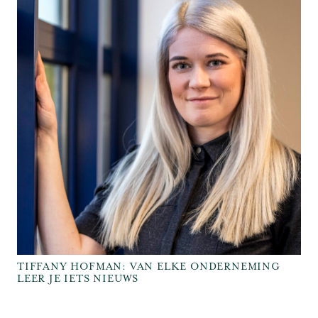
TIFFANY HOFMAN: VAN ELKE ONDERNEMING
LEER JE IETS NIEUWS