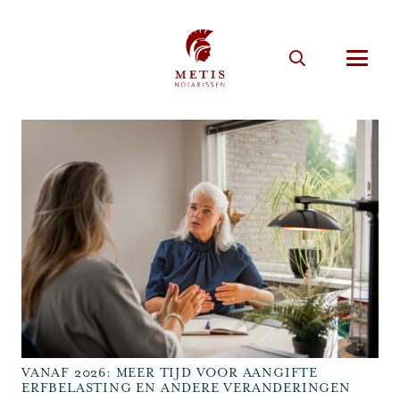
VANAF 2026: MEER TIJD VOOR AANGIFTE
ERFBELASTING EN ANDERE VERANDERINGEN