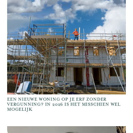
​EEN NIEUWE WONING OP JE ERF ZONDER
VERGUNNING? IN 2026 IS HET MISSCHIEN WEL
MOGELIJK