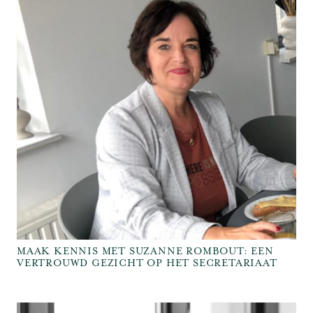
MAAK KENNIS MET SUZANNE ROMBOUT: EEN
VERTROUWD GEZICHT OP HET SECRETARIAAT