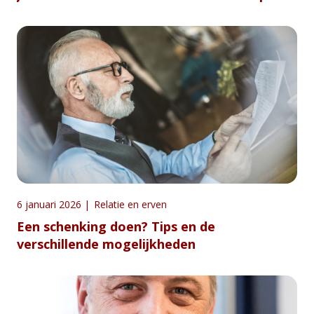
6 januari 2026
|
Relatie en erven
Een schenking doen? Tips en de
verschillende mogelijkheden