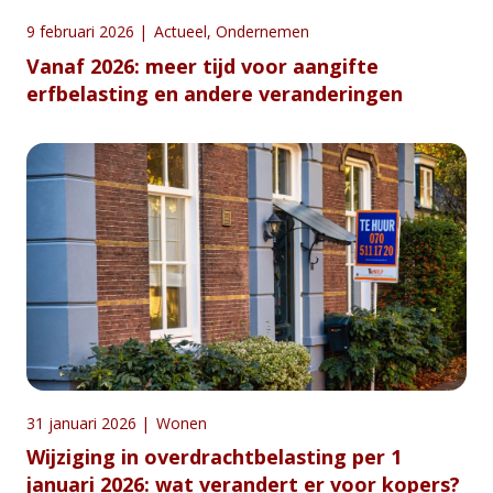
9 februari 2026
|
Actueel
,
Ondernemen
Vanaf 2026: meer tijd voor aangifte
erfbelasting en andere veranderingen
31 januari 2026
|
Wonen
Wijziging in overdrachtbelasting per 1
januari 2026: wat verandert er voor kopers?