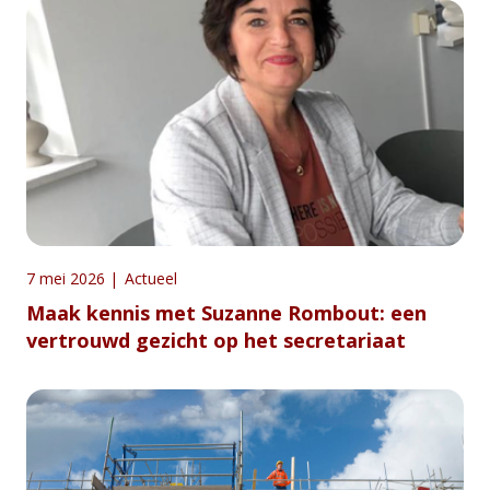
7 mei 2026
|
Actueel
Maak kennis met Suzanne Rombout: een
vertrouwd gezicht op het secretariaat