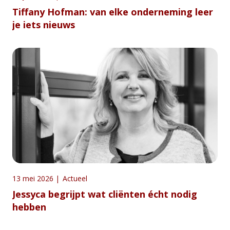
Tiffany Hofman: van elke onderneming leer
je iets nieuws
13 mei 2026
|
Actueel
Jessyca begrijpt wat cliënten écht nodig
hebben