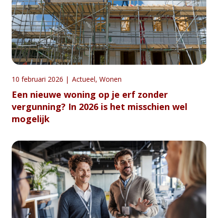
10 februari 2026
|
Actueel
,
Wonen
​Een nieuwe woning op je erf zonder
vergunning? In 2026 is het misschien wel
mogelijk