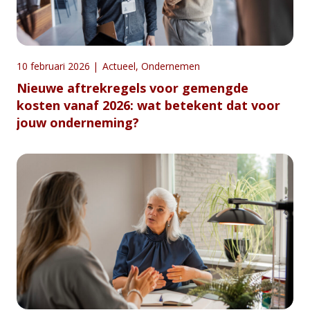
10 februari 2026
|
Actueel
,
Ondernemen
Nieuwe aftrekregels voor gemengde
kosten vanaf 2026: wat betekent dat voor
jouw onderneming?