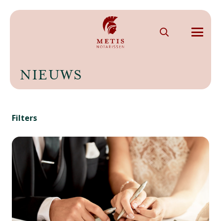
NIEUWS
Filters