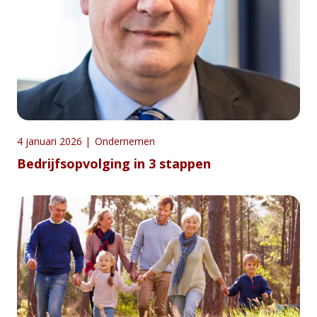
4 januari 2026
|
Ondernemen
Bedrijfsopvolging in 3 stappen